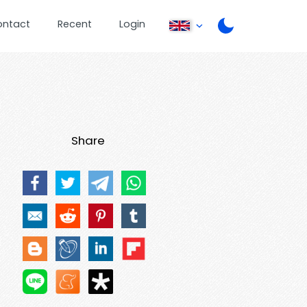
ontact
Recent
Login
Share