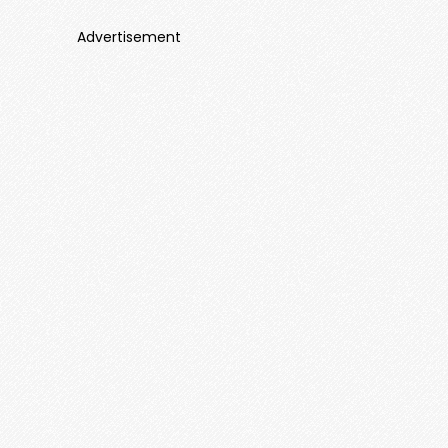
Advertisement