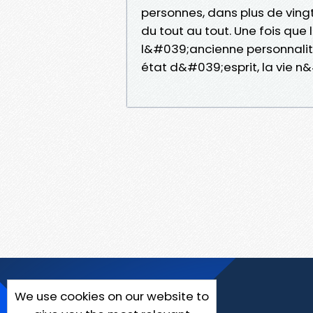
personnes, dans plus de vingt 
du tout au tout. Une fois qu
l&#039;ancienne personnalit
état d&#039;esprit, la vie n
We use cookies on our website to