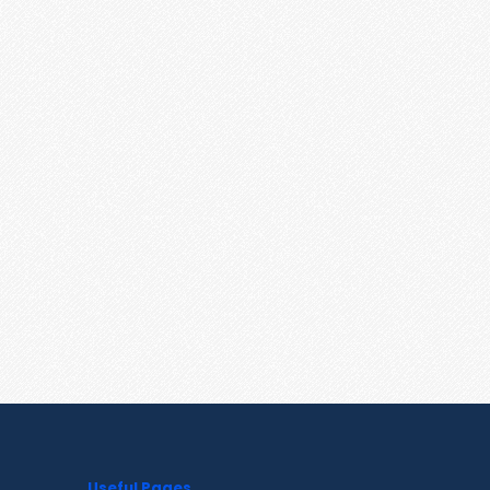
Useful Pages