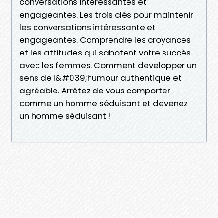
conversations intéressantes et
engageantes. Les trois clés pour maintenir
les conversations intéressante et
engageantes. Comprendre les croyances
et les attitudes qui sabotent votre succès
avec les femmes. Comment developper un
sens de l&#039;humour authentique et
agréable. Arrêtez de vous comporter
comme un homme séduisant et devenez
un homme séduisant !