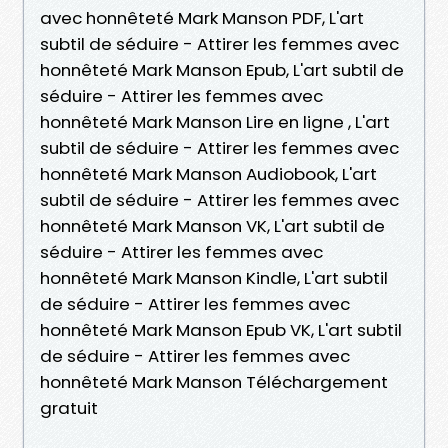
avec honnêteté Mark Manson PDF, L'art
subtil de séduire - Attirer les femmes avec
honnêteté Mark Manson Epub, L'art subtil de
séduire - Attirer les femmes avec
honnêteté Mark Manson Lire en ligne , L'art
subtil de séduire - Attirer les femmes avec
honnêteté Mark Manson Audiobook, L'art
subtil de séduire - Attirer les femmes avec
honnêteté Mark Manson VK, L'art subtil de
séduire - Attirer les femmes avec
honnêteté Mark Manson Kindle, L'art subtil
de séduire - Attirer les femmes avec
honnêteté Mark Manson Epub VK, L'art subtil
de séduire - Attirer les femmes avec
honnêteté Mark Manson Téléchargement
gratuit