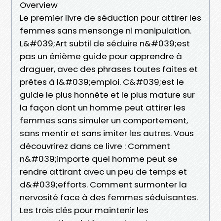
Overview
Le premier livre de séduction pour attirer les
femmes sans mensonge ni manipulation.
L&#039;Art subtil de séduire n&#039;est
pas un énième guide pour apprendre à
draguer, avec des phrases toutes faites et
prêtes à l&#039;emploi. C&#039;est le
guide le plus honnête et le plus mature sur
la façon dont un homme peut attirer les
femmes sans simuler un comportement,
sans mentir et sans imiter les autres. Vous
découvrirez dans ce livre : Comment
n&#039;importe quel homme peut se
rendre attirant avec un peu de temps et
d&#039;efforts. Comment surmonter la
nervosité face à des femmes séduisantes.
Les trois clés pour maintenir les