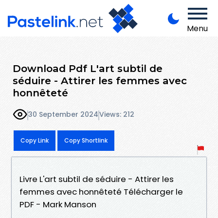
Menu
Download Pdf L'art subtil de
séduire - Attirer les femmes avec
honnêteté
30 September 2024
Views: 212
Copy Link
Copy Shortlink
Livre L'art subtil de séduire - Attirer les
femmes avec honnêteté Télécharger le
PDF - Mark Manson