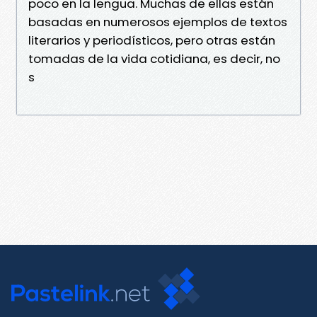
poco en la lengua. Muchas de ellas están
basadas en numerosos ejemplos de textos
literarios y periodísticos, pero otras están
tomadas de la vida cotidiana, es decir, no
s