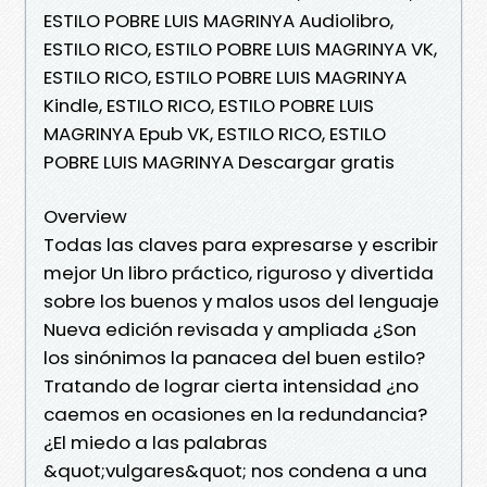
ESTILO POBRE LUIS MAGRINYA Audiolibro,
ESTILO RICO, ESTILO POBRE LUIS MAGRINYA VK,
ESTILO RICO, ESTILO POBRE LUIS MAGRINYA
Kindle, ESTILO RICO, ESTILO POBRE LUIS
MAGRINYA Epub VK, ESTILO RICO, ESTILO
POBRE LUIS MAGRINYA Descargar gratis
Overview
Todas las claves para expresarse y escribir
mejor Un libro práctico, riguroso y divertida
sobre los buenos y malos usos del lenguaje
Nueva edición revisada y ampliada ¿Son
los sinónimos la panacea del buen estilo?
Tratando de lograr cierta intensidad ¿no
caemos en ocasiones en la redundancia?
¿El miedo a las palabras
&quot;vulgares&quot; nos condena a una