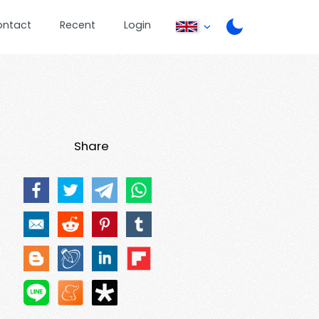
ontact
Recent
Login
Share