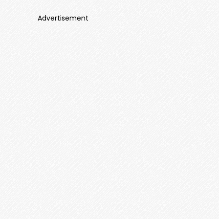
Advertisement