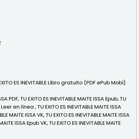
2
EXITO ES INEVITABLE Libro gratuito (PDF ePub Mobi)
SSA PDF, TU EXITO ES INEVITABLE MAITE ISSA Epub, TU
 Leer en línea , TU EXITO ES INEVITABLE MAITE ISSA
ABLE MAITE ISSA VK, TU EXITO ES INEVITABLE MAITE ISSA
 MAITE ISSA Epub VK, TU EXITO ES INEVITABLE MAITE