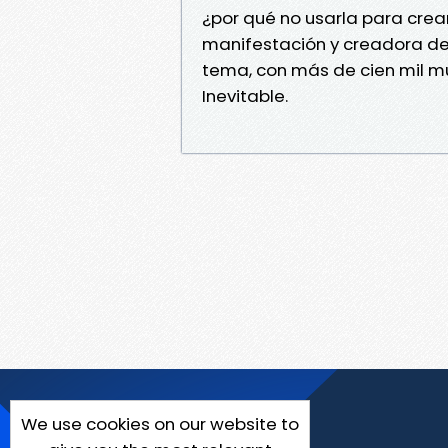
¿por qué no usarla para crea
manifestación y creadora d
tema, con más de cien mil mu
Inevitable.
We use cookies on our website to