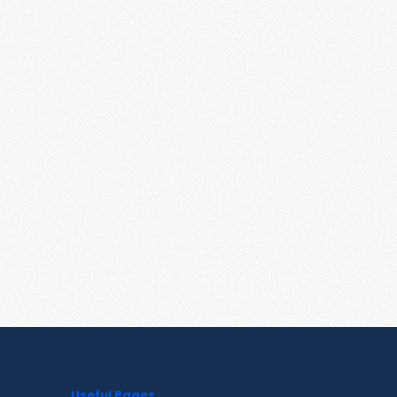
Useful Pages