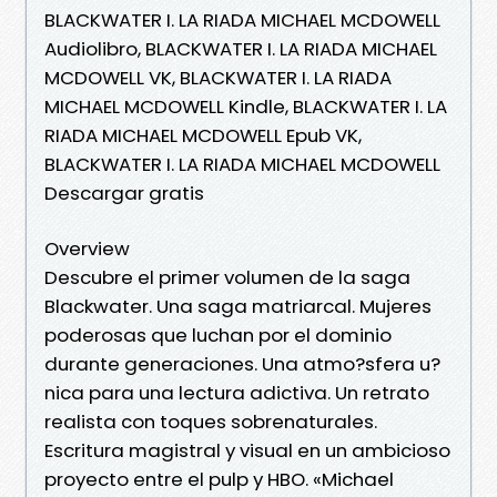
BLACKWATER I. LA RIADA MICHAEL MCDOWELL
Audiolibro, BLACKWATER I. LA RIADA MICHAEL
MCDOWELL VK, BLACKWATER I. LA RIADA
MICHAEL MCDOWELL Kindle, BLACKWATER I. LA
RIADA MICHAEL MCDOWELL Epub VK,
BLACKWATER I. LA RIADA MICHAEL MCDOWELL
Descargar gratis
Overview
Descubre el primer volumen de la saga
Blackwater. Una saga matriarcal. Mujeres
poderosas que luchan por el dominio
durante generaciones. Una atmo?sfera u?
nica para una lectura adictiva. Un retrato
realista con toques sobrenaturales.
Escritura magistral y visual en un ambicioso
proyecto entre el pulp y HBO. «Michael