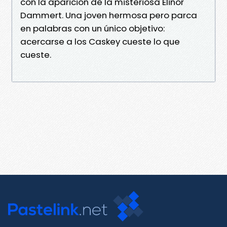
con la aparición de la misteriosa Elinor
Dammert. Una joven hermosa pero parca
en palabras con un único objetivo:
acercarse a los Caskey cueste lo que
cueste.