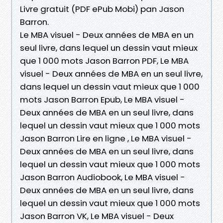
Livre gratuit (PDF ePub Mobi) pan Jason
Barron.
Le MBA visuel - Deux années de MBA en un
seul livre, dans lequel un dessin vaut mieux
que 1 000 mots Jason Barron PDF, Le MBA
visuel - Deux années de MBA en un seul livre,
dans lequel un dessin vaut mieux que 1 000
mots Jason Barron Epub, Le MBA visuel -
Deux années de MBA en un seul livre, dans
lequel un dessin vaut mieux que 1 000 mots
Jason Barron Lire en ligne , Le MBA visuel -
Deux années de MBA en un seul livre, dans
lequel un dessin vaut mieux que 1 000 mots
Jason Barron Audiobook, Le MBA visuel -
Deux années de MBA en un seul livre, dans
lequel un dessin vaut mieux que 1 000 mots
Jason Barron VK, Le MBA visuel - Deux