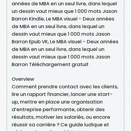
années de MBA en un seul livre, dans lequel
un dessin vaut mieux que 1 000 mots Jason
Barron Kindle, Le MBA visuel - Deux années
de MBA en un seul livre, dans lequel un
dessin vaut mieux que 1 000 mots Jason
Barron Epub VK, Le MBA visuel - Deux années
de MBA en un seul livre, dans lequel un
dessin vaut mieux que 1 000 mots Jason
Barron Téléchargement gratuit
Overview
Comment prendre contact avec les clients,
lire un rapport financier, lancer une start-
up, mettre en place une organisation
d’entreprise performante, obtenir des
résultats, motiver les salariés, ou encore
réussir sa carrière ? Ce guide ludique et