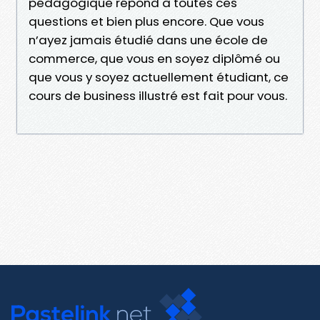
pédagogique répond à toutes ces
questions et bien plus encore. Que vous
n’ayez jamais étudié dans une école de
commerce, que vous en soyez diplômé ou
que vous y soyez actuellement étudiant, ce
cours de business illustré est fait pour vous.