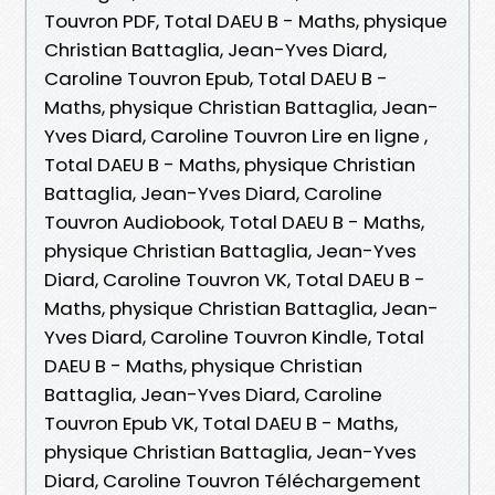
Touvron PDF, Total DAEU B - Maths, physique
Christian Battaglia, Jean-Yves Diard,
Caroline Touvron Epub, Total DAEU B -
Maths, physique Christian Battaglia, Jean-
Yves Diard, Caroline Touvron Lire en ligne ,
Total DAEU B - Maths, physique Christian
Battaglia, Jean-Yves Diard, Caroline
Touvron Audiobook, Total DAEU B - Maths,
physique Christian Battaglia, Jean-Yves
Diard, Caroline Touvron VK, Total DAEU B -
Maths, physique Christian Battaglia, Jean-
Yves Diard, Caroline Touvron Kindle, Total
DAEU B - Maths, physique Christian
Battaglia, Jean-Yves Diard, Caroline
Touvron Epub VK, Total DAEU B - Maths,
physique Christian Battaglia, Jean-Yves
Diard, Caroline Touvron Téléchargement