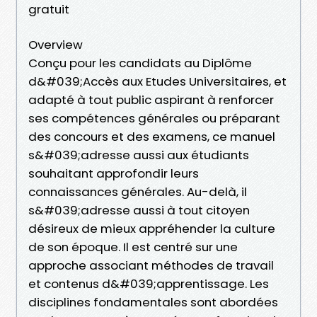
gratuit
Overview
Conçu pour les candidats au Diplôme
d&#039;Accès aux Etudes Universitaires, et
adapté à tout public aspirant à renforcer
ses compétences générales ou préparant
des concours et des examens, ce manuel
s&#039;adresse aussi aux étudiants
souhaitant approfondir leurs
connaissances générales. Au-delà, il
s&#039;adresse aussi à tout citoyen
désireux de mieux appréhender la culture
de son époque. Il est centré sur une
approche associant méthodes de travail
et contenus d&#039;apprentissage. Les
disciplines fondamentales sont abordées