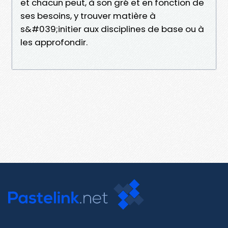
et chacun peut, à son gré et en fonction de
ses besoins, y trouver matière à
s&#039;initier aux disciplines de base ou à
les approfondir.