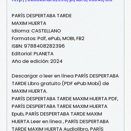
PARÍS DESPERTABA TARDE
MAXIM HUERTA
Idioma: CASTELLANO
Formatos: Pdf, ePub, MOBI, FB2
ISBN: 9788408282396
Editorial: PLANETA
Año de edición: 2024
Descargar o leer en línea PARÍS DESPERTABA
TARDE Libro gratuito (PDF ePub Mobi) de
MAXIM HUERTA.
PARÍS DESPERTABA TARDE MAXIM HUERTA PDF,
PARÍS DESPERTABA TARDE MAXIM HUERTA
Epub, PARÍS DESPERTABA TARDE MAXIM
HUERTA Leer en línea , PARÍS DESPERTABA
TARDE MAXIM HUERTA Audiolibro, PARÍS