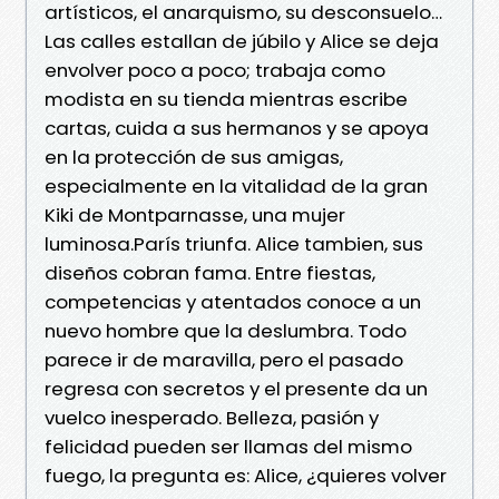
artísticos, el anarquismo, su desconsuelo…
Las calles estallan de júbilo y Alice se deja
envolver poco a poco; trabaja como
modista en su tienda mientras escribe
cartas, cuida a sus hermanos y se apoya
en la protección de sus amigas,
especialmente en la vitalidad de la gran
Kiki de Montparnasse, una mujer
luminosa.París triunfa. Alice tambien, sus
diseños cobran fama. Entre fiestas,
competencias y atentados conoce a un
nuevo hombre que la deslumbra. Todo
parece ir de maravilla, pero el pasado
regresa con secretos y el presente da un
vuelco inesperado. Belleza, pasión y
felicidad pueden ser llamas del mismo
fuego, la pregunta es: Alice, ¿quieres volver