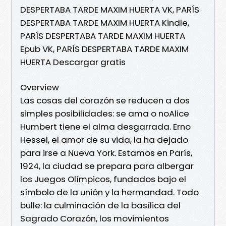
DESPERTABA TARDE MAXIM HUERTA VK, PARÍS
DESPERTABA TARDE MAXIM HUERTA Kindle,
PARÍS DESPERTABA TARDE MAXIM HUERTA
Epub VK, PARÍS DESPERTABA TARDE MAXIM
HUERTA Descargar gratis
Overview
Las cosas del corazón se reducen a dos
simples posibilidades: se ama o noAlice
Humbert tiene el alma desgarrada. Erno
Hessel, el amor de su vida, la ha dejado
para irse a Nueva York. Estamos en París,
1924, la ciudad se prepara para albergar
los Juegos Olímpicos, fundados bajo el
símbolo de la unión y la hermandad. Todo
bulle: la culminación de la basílica del
Sagrado Corazón, los movimientos