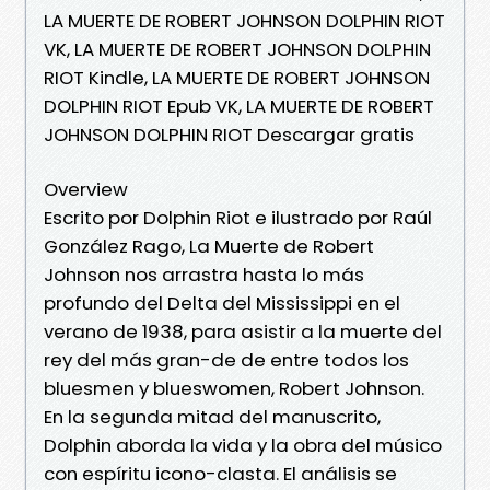
LA MUERTE DE ROBERT JOHNSON DOLPHIN RIOT
VK, LA MUERTE DE ROBERT JOHNSON DOLPHIN
RIOT Kindle, LA MUERTE DE ROBERT JOHNSON
DOLPHIN RIOT Epub VK, LA MUERTE DE ROBERT
JOHNSON DOLPHIN RIOT Descargar gratis
Overview
Escrito por Dolphin Riot e ilustrado por Raúl
González Rago, La Muerte de Robert
Johnson nos arrastra hasta lo más
profundo del Delta del Mississippi en el
verano de 1938, para asistir a la muerte del
rey del más gran-de de entre todos los
bluesmen y blueswomen, Robert Johnson.
En la segunda mitad del manuscrito,
Dolphin aborda la vida y la obra del músico
con espíritu icono-clasta. El análisis se