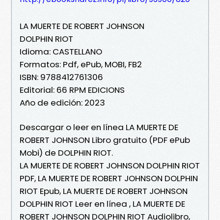
LA MUERTE DE ROBERT JOHNSON
DOLPHIN RIOT
Idioma: CASTELLANO
Formatos: Pdf, ePub, MOBI, FB2
ISBN: 9788412761306
Editorial: 66 RPM EDICIONS
Año de edición: 2023
Descargar o leer en línea LA MUERTE DE
ROBERT JOHNSON Libro gratuito (PDF ePub
Mobi) de DOLPHIN RIOT.
LA MUERTE DE ROBERT JOHNSON DOLPHIN RIOT
PDF, LA MUERTE DE ROBERT JOHNSON DOLPHIN
RIOT Epub, LA MUERTE DE ROBERT JOHNSON
DOLPHIN RIOT Leer en línea , LA MUERTE DE
ROBERT JOHNSON DOLPHIN RIOT Audiolibro,