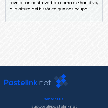
revela tan controvertido como ex-haustivo,
a la altura del histórico que nos ocupa.
Contact Us
support@pastelink.net