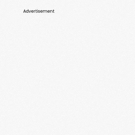
Advertisement