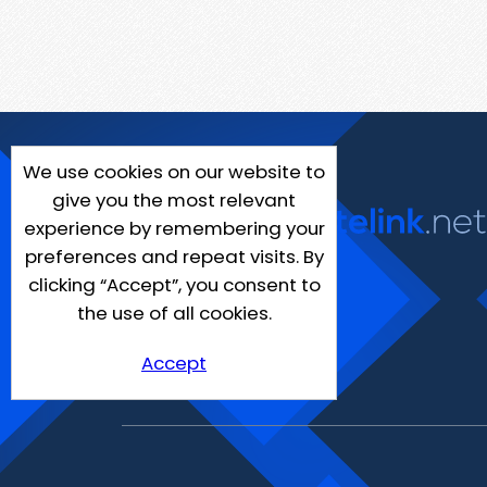
We use cookies on our website to
give you the most relevant
experience by remembering your
preferences and repeat visits. By
clicking “Accept”, you consent to
the use of all cookies.
Accept