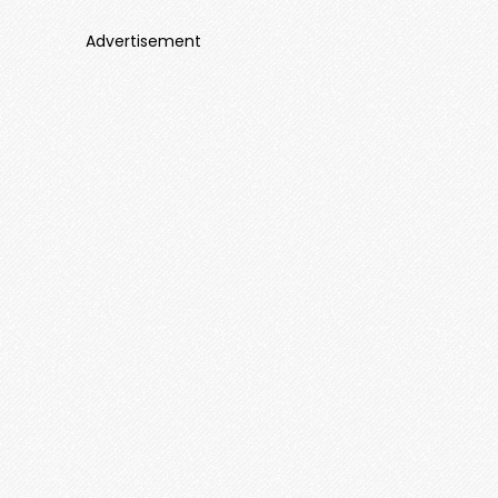
Advertisement