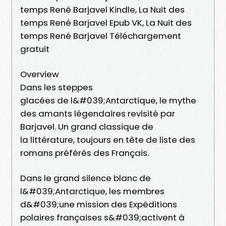
temps René Barjavel Kindle, La Nuit des
temps René Barjavel Epub VK, La Nuit des
temps René Barjavel Téléchargement
gratuit
Overview
Dans les steppes
glacées de l&#039;Antarctique, le mythe
des amants légendaires revisité par
Barjavel. Un grand classique de
la littérature, toujours en tête de liste des
romans préférés des Français.
Dans le grand silence blanc de
l&#039;Antarctique, les membres
d&#039;une mission des Expéditions
polaires françaises s&#039;activent à