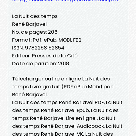
La Nuit des temps
René Barjavel
Nb. de pages: 206
Format: Pdf, ePub, MOBI, FB2
ISBN: 9782258152854
Editeur: Presses de la Cité
Date de parution: 2018
Télécharger ou lire en ligne La Nuit des
temps Livre gratuit (PDF ePub Mobi) pan
René Barjavel.
La Nuit des temps René Barjavel PDF, La Nuit
des temps René Barjavel Epub, La Nuit des
temps René Barjavel Lire en ligne , La Nuit
des temps René Barjavel Audiobook, La Nuit
des temps René Barjavel VK, La Nuit des