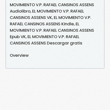
MOVIMIENTO V.P. RAFAEL CANSINOS ASSENS
Audiolibro, EL MOVIMIENTO V.P. RAFAEL
CANSINOS ASSENS VK, EL MOVIMIENTO V.P.
RAFAEL CANSINOS ASSENS Kindle, EL
MOVIMIENTO V.P. RAFAEL CANSINOS ASSENS
Epub VK, EL MOVIMIENTO V.P. RAFAEL
CANSINOS ASSENS Descargar gratis
Overview