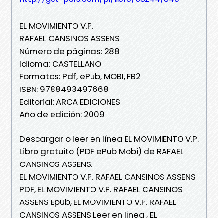
EL MOVIMIENTO V.P.
RAFAEL CANSINOS ASSENS
Número de páginas: 288
Idioma: CASTELLANO
Formatos: Pdf, ePub, MOBI, FB2
ISBN: 9788493497668
Editorial: ARCA EDICIONES
Año de edición: 2009
Descargar o leer en línea EL MOVIMIENTO V.P.
Libro gratuito (PDF ePub Mobi) de RAFAEL
CANSINOS ASSENS.
EL MOVIMIENTO V.P. RAFAEL CANSINOS ASSENS
PDF, EL MOVIMIENTO V.P. RAFAEL CANSINOS
ASSENS Epub, EL MOVIMIENTO V.P. RAFAEL
CANSINOS ASSENS Leer en línea , EL