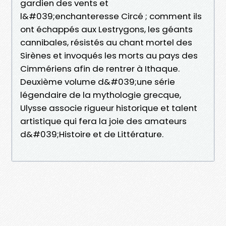
gardien des vents et
l&#039;enchanteresse Circé ; comment ils
ont échappés aux Lestrygons, les géants
cannibales, résistés au chant mortel des
Sirènes et invoqués les morts au pays des
Cimmériens afin de rentrer à Ithaque.
Deuxième volume d&#039;une série
légendaire de la mythologie grecque,
Ulysse associe rigueur historique et talent
artistique qui fera la joie des amateurs
d&#039;Histoire et de Littérature.