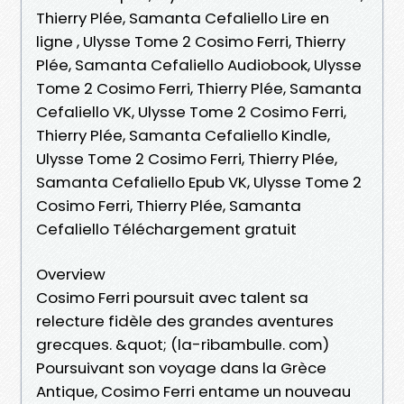
Thierry Plée, Samanta Cefaliello Lire en
ligne , Ulysse Tome 2 Cosimo Ferri, Thierry
Plée, Samanta Cefaliello Audiobook, Ulysse
Tome 2 Cosimo Ferri, Thierry Plée, Samanta
Cefaliello VK, Ulysse Tome 2 Cosimo Ferri,
Thierry Plée, Samanta Cefaliello Kindle,
Ulysse Tome 2 Cosimo Ferri, Thierry Plée,
Samanta Cefaliello Epub VK, Ulysse Tome 2
Cosimo Ferri, Thierry Plée, Samanta
Cefaliello Téléchargement gratuit
Overview
Cosimo Ferri poursuit avec talent sa
relecture fidèle des grandes aventures
grecques. &quot; (la-ribambulle. com)
Poursuivant son voyage dans la Grèce
Antique, Cosimo Ferri entame un nouveau