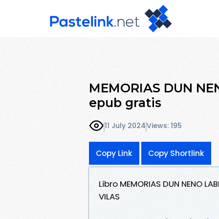
MEMORIAS DUN NEN
epub gratis
11 July 2024
Views: 195
Copy Link
Copy Shortlink
Libro MEMORIAS DUN NENO LAB
VILAS