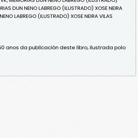
MORIAS DUN NENO LABREGO (ILUSTRADO) XOSE NEIRA
 NENO LABREGO (ILUSTRADO) XOSE NEIRA VILAS
 anos da publicación deste libro, ilustrada polo