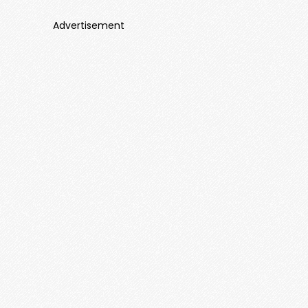
Advertisement