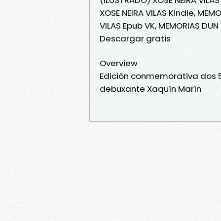
XOSE NEIRA VILAS Kindle, ME
VILAS Epub VK, MEMORIAS DUN
Descargar gratis
Overview
Edición conmemorativa dos 50
debuxante Xaquín Marín