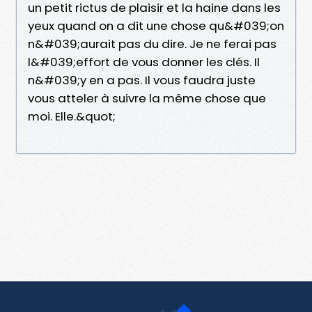
un petit rictus de plaisir et la haine dans les
yeux quand on a dit une chose qu&#039;on
n&#039;aurait pas du dire. Je ne ferai pas
l&#039;effort de vous donner les clés. Il
n&#039;y en a pas. Il vous faudra juste
vous atteler à suivre la même chose que
moi. Elle.&quot;