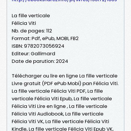
La fille verticale
Félicia Viti
Nb. de pages: 112
Format: Pdf, ePub, MOBI, FB2
ISBN: 9782073056924
Editeur: Gallimard
Date de parution: 2024
Télécharger ou lire en ligne La fille verticale
Livre gratuit (PDF ePub Mobi) pan Félicia Viti.
La fille verticale Félicia Viti PDF, La fille
verticale Félicia Viti Epub, La fille verticale
Félicia Viti Lire en ligne , La fille verticale
Félicia Viti Audiobook, La fille verticale
Félicia Viti VK, La fille verticale Félicia Viti
Kindle, La fille verticale Félicia Viti Epub VK,