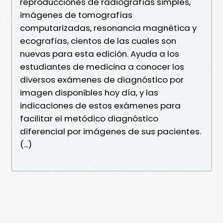
reproducciones de radiografías simples,
imágenes de tomografías
computarizadas, resonancia magnética y
ecografías, cientos de las cuales son
nuevas para esta edición. Ayuda a los
estudiantes de medicina a conocer los
diversos exámenes de diagnóstico por
imagen disponibles hoy día, y las
indicaciones de estos exámenes para
facilitar el metódico diagnóstico
diferencial por imágenes de sus pacientes.
(...)