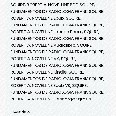
SQUIRE, ROBERT A. NOVELLINE PDF, SQUIRE,
FUNDAMENTOS DE RADIOLOGIA FRANK SQUIRE,
ROBERT A. NOVELLINE Epub, SQUIRE,
FUNDAMENTOS DE RADIOLOGIA FRANK SQUIRE,
ROBERT A. NOVELLINE Leer en línea , SQUIRE,
FUNDAMENTOS DE RADIOLOGIA FRANK SQUIRE,
ROBERT A. NOVELLINE Audiolibro, SQUIRE,
FUNDAMENTOS DE RADIOLOGIA FRANK SQUIRE,
ROBERT A. NOVELLINE VK, SQUIRE,
FUNDAMENTOS DE RADIOLOGIA FRANK SQUIRE,
ROBERT A. NOVELLINE Kindle, SQUIRE,
FUNDAMENTOS DE RADIOLOGIA FRANK SQUIRE,
ROBERT A. NOVELLINE Epub VK, SQUIRE,
FUNDAMENTOS DE RADIOLOGIA FRANK SQUIRE,
ROBERT A. NOVELLINE Descargar gratis
Overview