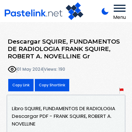
Menu
Descargar SQUIRE, FUNDAMENTOS
DE RADIOLOGIA FRANK SQUIRE,
ROBERT A. NOVELLINE Gr
01 May 2024
Views: 190
Copy Link
Copy Shortlink
Libro SQUIRE, FUNDAMENTOS DE RADIOLOGIA
Descargar PDF - FRANK SQUIRE, ROBERT A.
NOVELLINE