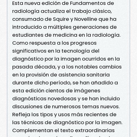
Esta nueva edición de Fundamentos de
radiología actualiza el trabajo clásico,
consumado de Squire y Novelline que ha
introducido a múltiples generaciones de
estudiantes de medicina en la radiología.
Como respuesta a los progresos
significativos en la tecnología del
diagnóstico por la imagen ocurridos en la
pasada década, y a los notables cambios
en la provisión de asistencia sanitaria
durante dicho período, se han añadido a
esta edición cientos de imágenes
diagnósticas novedosas y se han incluido
discusiones de numerosos temas nuevos.
Refleja los tipos y usos más recientes de
las técnicas de diagnóstico por la imagen.
Complementan el texto extraordinarias