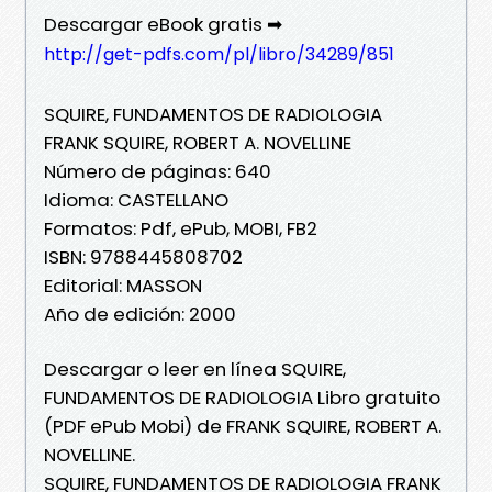
Descargar eBook gratis ➡
http://get-pdfs.com/pl/libro/34289/851
SQUIRE, FUNDAMENTOS DE RADIOLOGIA
FRANK SQUIRE, ROBERT A. NOVELLINE
Número de páginas: 640
Idioma: CASTELLANO
Formatos: Pdf, ePub, MOBI, FB2
ISBN: 9788445808702
Editorial: MASSON
Año de edición: 2000
Descargar o leer en línea SQUIRE,
FUNDAMENTOS DE RADIOLOGIA Libro gratuito
(PDF ePub Mobi) de FRANK SQUIRE, ROBERT A.
NOVELLINE.
SQUIRE, FUNDAMENTOS DE RADIOLOGIA FRANK