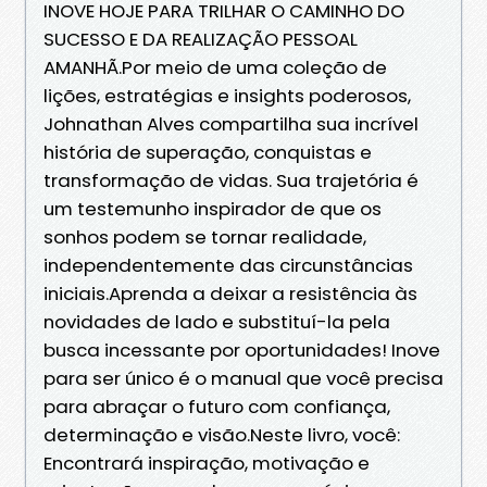
INOVE HOJE PARA TRILHAR O CAMINHO DO
SUCESSO E DA REALIZAÇÃO PESSOAL
AMANHÃ.Por meio de uma coleção de
lições, estratégias e insights poderosos,
Johnathan Alves compartilha sua incrível
história de superação, conquistas e
transformação de vidas. Sua trajetória é
um testemunho inspirador de que os
sonhos podem se tornar realidade,
independentemente das circunstâncias
iniciais.Aprenda a deixar a resistência às
novidades de lado e substituí-la pela
busca incessante por oportunidades! Inove
para ser único é o manual que você precisa
para abraçar o futuro com confiança,
determinação e visão.Neste livro, você:
Encontrará inspiração, motivação e