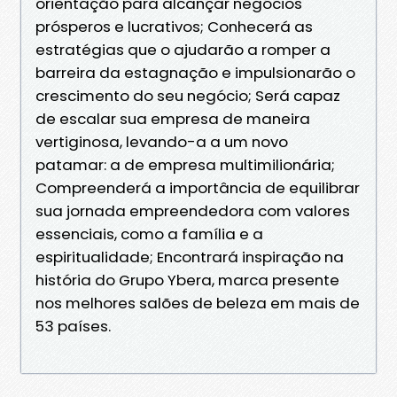
orientação para alcançar negócios
prósperos e lucrativos; Conhecerá as
estratégias que o ajudarão a romper a
barreira da estagnação e impulsionarão o
crescimento do seu negócio; Será capaz
de escalar sua empresa de maneira
vertiginosa, levando-a a um novo
patamar: a de empresa multimilionária;
Compreenderá a importância de equilibrar
sua jornada empreendedora com valores
essenciais, como a família e a
espiritualidade; Encontrará inspiração na
história do Grupo Ybera, marca presente
nos melhores salões de beleza em mais de
53 países.