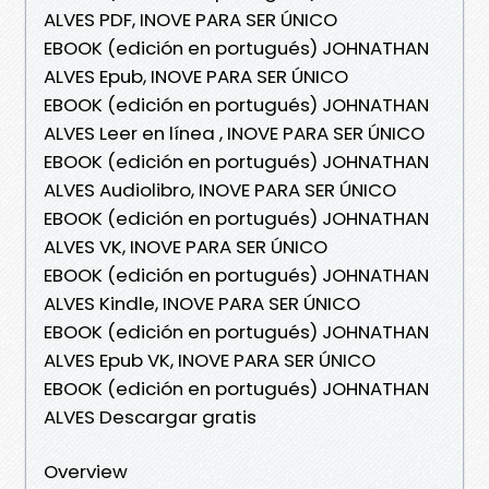
ALVES PDF, INOVE PARA SER ÚNICO
EBOOK (edición en portugués) JOHNATHAN
ALVES Epub, INOVE PARA SER ÚNICO
EBOOK (edición en portugués) JOHNATHAN
ALVES Leer en línea , INOVE PARA SER ÚNICO
EBOOK (edición en portugués) JOHNATHAN
ALVES Audiolibro, INOVE PARA SER ÚNICO
EBOOK (edición en portugués) JOHNATHAN
ALVES VK, INOVE PARA SER ÚNICO
EBOOK (edición en portugués) JOHNATHAN
ALVES Kindle, INOVE PARA SER ÚNICO
EBOOK (edición en portugués) JOHNATHAN
ALVES Epub VK, INOVE PARA SER ÚNICO
EBOOK (edición en portugués) JOHNATHAN
ALVES Descargar gratis
Overview