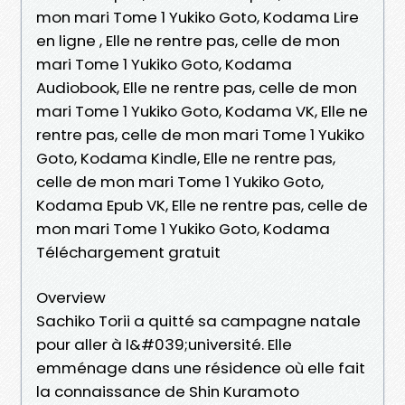
mon mari Tome 1 Yukiko Goto, Kodama Lire
en ligne , Elle ne rentre pas, celle de mon
mari Tome 1 Yukiko Goto, Kodama
Audiobook, Elle ne rentre pas, celle de mon
mari Tome 1 Yukiko Goto, Kodama VK, Elle ne
rentre pas, celle de mon mari Tome 1 Yukiko
Goto, Kodama Kindle, Elle ne rentre pas,
celle de mon mari Tome 1 Yukiko Goto,
Kodama Epub VK, Elle ne rentre pas, celle de
mon mari Tome 1 Yukiko Goto, Kodama
Téléchargement gratuit
Overview
Sachiko Torii a quitté sa campagne natale
pour aller à l&#039;université. Elle
emménage dans une résidence où elle fait
la connaissance de Shin Kuramoto