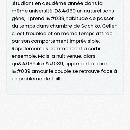
,étudiant en deuxième année dans la
même université. D&#039;un naturel sans
gêne, il prend l&#039;habitude de passer
du temps dans chambre de Sachiko. Celle-
ci est troublée et en même temps attirée
par son comportement imprévisible.
Rapidement ils commencent à sortir
ensemble. Mais la nuit venue, alors
qu&#039;ils s&#039;apprêtent à faire
l&#039;amour le couple se retrouve face à
un problème de taille...