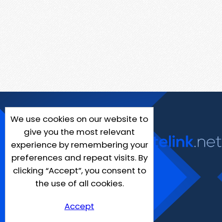
We use cookies on our website to
give you the most relevant
experience by remembering your
preferences and repeat visits. By
clicking “Accept”, you consent to
the use of all cookies.
Accept