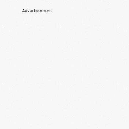
Advertisement