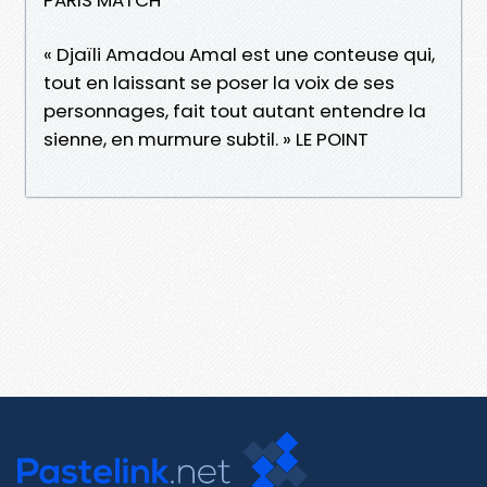
« Djaïli Amadou Amal est une conteuse qui,
tout en laissant se poser la voix de ses
personnages, fait tout autant entendre la
sienne, en murmure subtil. » LE POINT