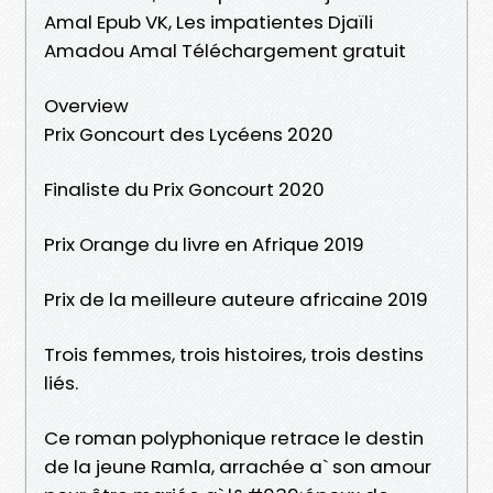
Amal Epub VK, Les impatientes Djaïli
Amadou Amal Téléchargement gratuit
Overview
Prix Goncourt des Lycéens 2020
Finaliste du Prix Goncourt 2020
Prix Orange du livre en Afrique 2019
Prix de la meilleure auteure africaine 2019
Trois femmes, trois histoires, trois destins
liés.
Ce roman polyphonique retrace le destin
de la jeune Ramla, arrachée a` son amour