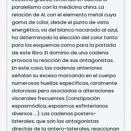
paralelismo con la medicina china. La
relación de AL con el elemento metal cuya
gama de color, desde el punto de vista
energético, va del blanco nacarado al azul,
ha determinado la elección del color tanto
para los esquemas como para la portada
de este libro. El dominio de una cadena
provoca la reacción de sus antagonistas.
En este caso, las cadenas anteriores
señalan su exceso marcando en el cuerpo
numerosas huellas específicas, raramente
dolorosas pero asociadas a alteraciones
viscerales frecuentes (constipación
espasmódica, espasmos esfinterianos
diversos ... ). Las cadenas postero-
laterales, que son las antagonistas
directas de la antero-laterales, reaccionan