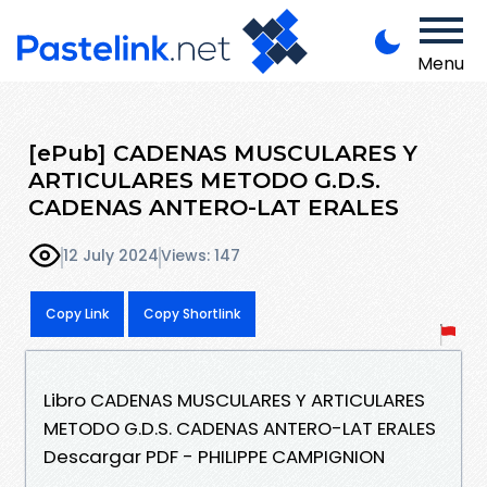
Menu
[ePub] CADENAS MUSCULARES Y
ARTICULARES METODO G.D.S.
CADENAS ANTERO-LAT ERALES
12 July 2024
Views: 147
Copy Link
Copy Shortlink
Libro CADENAS MUSCULARES Y ARTICULARES
METODO G.D.S. CADENAS ANTERO-LAT ERALES
Descargar PDF - PHILIPPE CAMPIGNION