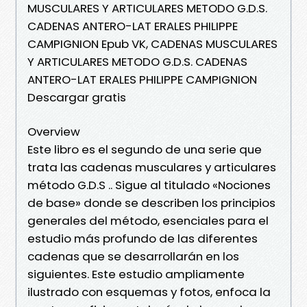
MUSCULARES Y ARTICULARES METODO G.D.S.
CADENAS ANTERO-LAT ERALES PHILIPPE
CAMPIGNION Epub VK, CADENAS MUSCULARES
Y ARTICULARES METODO G.D.S. CADENAS
ANTERO-LAT ERALES PHILIPPE CAMPIGNION
Descargar gratis
Overview
Este libro es el segundo de una serie que
trata las cadenas musculares y articulares
método G.D.S .. Sigue al titulado «Nociones
de base» donde se describen los principios
generales del método, esenciales para el
estudio más profundo de las diferentes
cadenas que se desarrollarán en los
siguientes. Este estudio ampliamente
ilustrado con esquemas y fotos, enfoca la