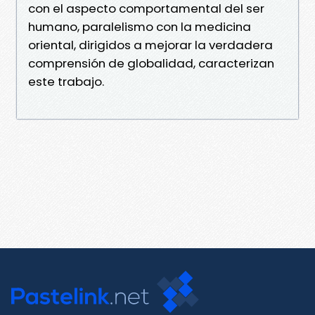
con el aspecto comportamental del ser
humano, paralelismo con la medicina
oriental, dirigidos a mejorar la verdadera
comprensión de globalidad, caracterizan
este trabajo.