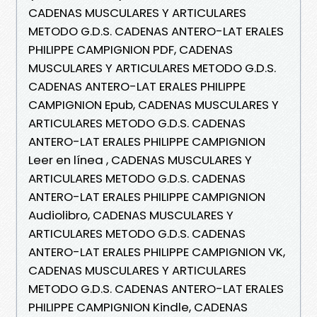
CADENAS MUSCULARES Y ARTICULARES
METODO G.D.S. CADENAS ANTERO-LAT ERALES
PHILIPPE CAMPIGNION PDF, CADENAS
MUSCULARES Y ARTICULARES METODO G.D.S.
CADENAS ANTERO-LAT ERALES PHILIPPE
CAMPIGNION Epub, CADENAS MUSCULARES Y
ARTICULARES METODO G.D.S. CADENAS
ANTERO-LAT ERALES PHILIPPE CAMPIGNION
Leer en línea , CADENAS MUSCULARES Y
ARTICULARES METODO G.D.S. CADENAS
ANTERO-LAT ERALES PHILIPPE CAMPIGNION
Audiolibro, CADENAS MUSCULARES Y
ARTICULARES METODO G.D.S. CADENAS
ANTERO-LAT ERALES PHILIPPE CAMPIGNION VK,
CADENAS MUSCULARES Y ARTICULARES
METODO G.D.S. CADENAS ANTERO-LAT ERALES
PHILIPPE CAMPIGNION Kindle, CADENAS