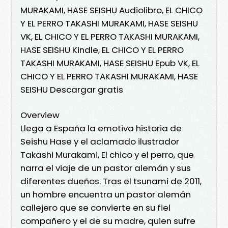
MURAKAMI, HASE SEISHU Audiolibro, EL CHICO
Y EL PERRO TAKASHI MURAKAMI, HASE SEISHU
VK, EL CHICO Y EL PERRO TAKASHI MURAKAMI,
HASE SEISHU Kindle, EL CHICO Y EL PERRO
TAKASHI MURAKAMI, HASE SEISHU Epub VK, EL
CHICO Y EL PERRO TAKASHI MURAKAMI, HASE
SEISHU Descargar gratis
Overview
Llega a España la emotiva historia de
Seishu Hase y el aclamado ilustrador
Takashi Murakami, El chico y el perro, que
narra el viaje de un pastor alemán y sus
diferentes dueños. Tras el tsunami de 2011,
un hombre encuentra un pastor alemán
callejero que se convierte en su fiel
compañero y el de su madre, quien sufre