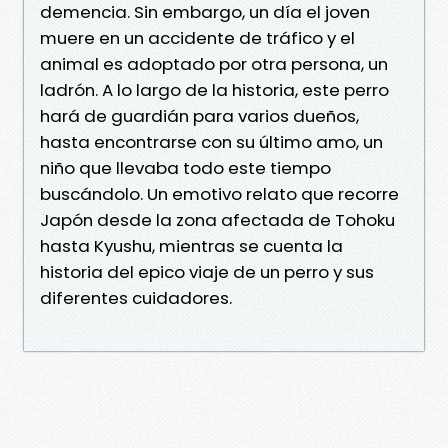
demencia. Sin embargo, un día el joven
muere en un accidente de tráfico y el
animal es adoptado por otra persona, un
ladrón. A lo largo de la historia, este perro
hará de guardián para varios dueños,
hasta encontrarse con su último amo, un
niño que llevaba todo este tiempo
buscándolo. Un emotivo relato que recorre
Japón desde la zona afectada de Tohoku
hasta Kyushu, mientras se cuenta la
historia del epico viaje de un perro y sus
diferentes cuidadores.