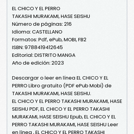
EL CHICO Y EL PERRO
TAKASHI MURAKAMI, HASE SEISHU
Número de páginas: 216
Idioma: CASTELLANO
Formatos: Pdf, ePub, MOBI, FB2
ISBN: 9788419412645
Editorial: DISTRITO MANGA
Año de edición: 2023
Descargar o leer en línea EL CHICO Y EL
PERRO Libro gratuito (PDF ePub Mobi) de
TAKASHI MURAKAMI, HASE SEISHU.
EL CHICO Y EL PERRO TAKASHI MURAKAMI, HASE
SEISHU PDF, EL CHICO Y EL PERRO TAKASHI
MURAKAMI, HASE SEISHU Epub, EL CHICO Y EL
PERRO TAKASHI MURAKAMI, HASE SEISHU Leer
en línea , EL CHICO Y EL PERRO TAKASHI