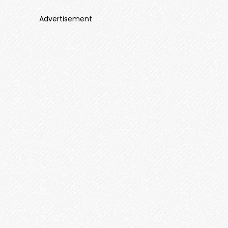
Advertisement