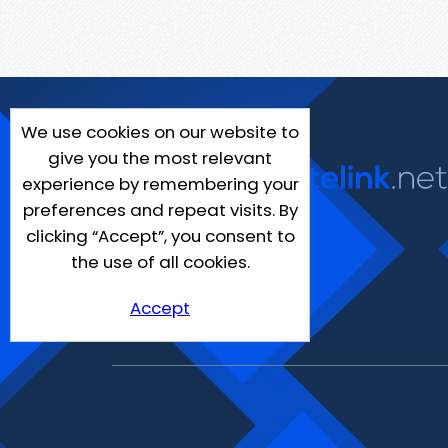
We use cookies on our website to
give you the most relevant
experience by remembering your
preferences and repeat visits. By
clicking “Accept”, you consent to
the use of all cookies.
Accept