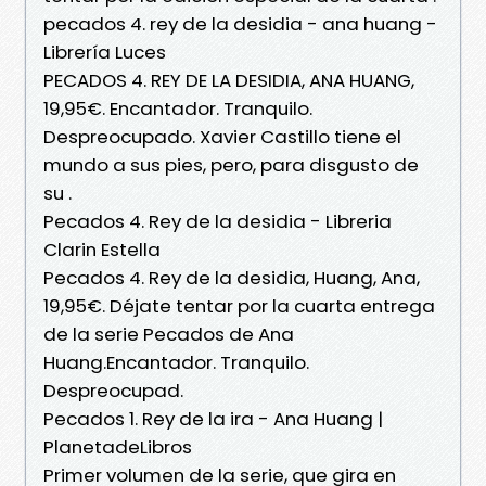
pecados 4. rey de la desidia - ana huang -
Librería Luces
PECADOS 4. REY DE LA DESIDIA, ANA HUANG,
19,95€. Encantador. Tranquilo.
Despreocupado. Xavier Castillo tiene el
mundo a sus pies, pero, para disgusto de
su .
Pecados 4. Rey de la desidia - Libreria
Clarin Estella
Pecados 4. Rey de la desidia, Huang, Ana,
19,95€. Déjate tentar por la cuarta entrega
de la serie Pecados de Ana
Huang.Encantador. Tranquilo.
Despreocupad.
Pecados 1. Rey de la ira - Ana Huang |
PlanetadeLibros
Primer volumen de la serie, que gira en