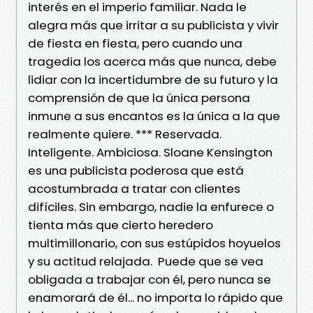
interés en el imperio familiar. Nada le
alegra más que irritar a su publicista y vivir
de fiesta en fiesta, pero cuando una
tragedia los acerca más que nunca, debe
lidiar con la incertidumbre de su futuro y la
comprensión de que la única persona
inmune a sus encantos es la única a la que
realmente quiere. *** Reservada.
Inteligente. Ambiciosa. Sloane Kensington
es una publicista poderosa que está
acostumbrada a tratar con clientes
difíciles. Sin embargo, nadie la enfurece o
tienta más que cierto heredero
multimillonario, con sus estúpidos hoyuelos
y su actitud relajada. Puede que se vea
obligada a trabajar con él, pero nunca se
enamorará de él... no importa lo rápido que