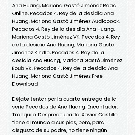
Ana Huang, Mariona Gastó Jiménez Read
Online, Pecados 4. Rey de la desidia Ana
Huang, Mariona Gastó Jiménez Audiobook,
Pecados 4. Rey de la desidia Ana Huang,
Mariona Gastó Jiménez VK, Pecados 4. Rey
de la desidia Ana Huang, Mariona Gastó
Jiménez Kindle, Pecados 4. Rey de la
desidia Ana Huang, Mariona Gastó Jiménez
Epub VK, Pecados 4. Rey de la desidia Ana
Huang, Mariona Gastó Jiménez Free
Download
Déjate tentar por la cuarta entrega de la
serie Pecados de Ana Huang. Encantador.
Tranquilo. Despreocupado. Xavier Castillo
tiene el mundo a sus pies, pero, para
disgusto de su padre, no tiene ningún