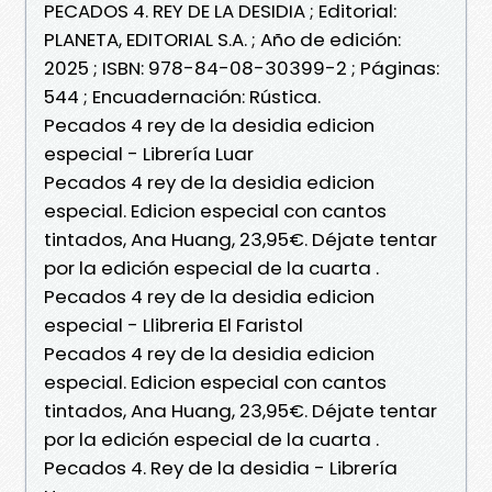
PECADOS 4. REY DE LA DESIDIA ; Editorial:
PLANETA, EDITORIAL S.A. ; Año de edición:
2025 ; ISBN: 978-84-08-30399-2 ; Páginas:
544 ; Encuadernación: Rústica.
Pecados 4 rey de la desidia edicion
especial - Librería Luar
Pecados 4 rey de la desidia edicion
especial. Edicion especial con cantos
tintados, Ana Huang, 23,95€. Déjate tentar
por la edición especial de la cuarta .
Pecados 4 rey de la desidia edicion
especial - Llibreria El Faristol
Pecados 4 rey de la desidia edicion
especial. Edicion especial con cantos
tintados, Ana Huang, 23,95€. Déjate tentar
por la edición especial de la cuarta .
Pecados 4. Rey de la desidia - Librería