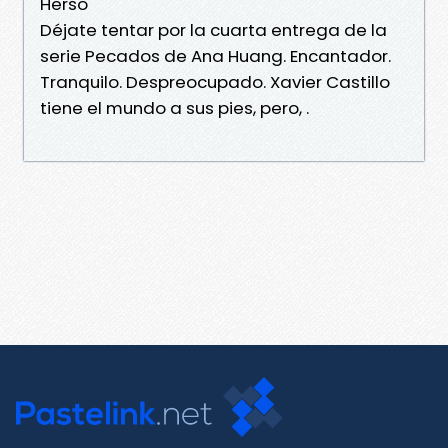
Herso
Déjate tentar por la cuarta entrega de la
serie Pecados de Ana Huang. Encantador.
Tranquilo. Despreocupado. Xavier Castillo
tiene el mundo a sus pies, pero, .