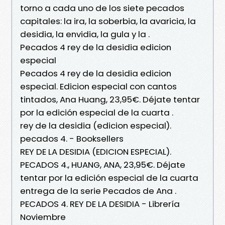
torno a cada uno de los siete pecados
capitales: la ira, la soberbia, la avaricia, la
desidia, la envidia, la gula y la .
Pecados 4 rey de la desidia edicion
especial
Pecados 4 rey de la desidia edicion
especial. Edicion especial con cantos
tintados, Ana Huang, 23,95€. Déjate tentar
por la edición especial de la cuarta .
rey de la desidia (edicion especial).
pecados 4. - Booksellers
REY DE LA DESIDIA (EDICION ESPECIAL).
PECADOS 4., HUANG, ANA, 23,95€. Déjate
tentar por la edición especial de la cuarta
entrega de la serie Pecados de Ana .
PECADOS 4. REY DE LA DESIDIA - Librería
Noviembre