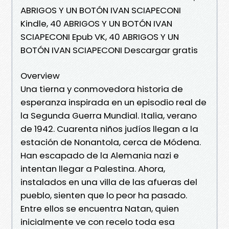
ABRIGOS Y UN BOTÓN IVAN SCIAPECONI
Kindle, 40 ABRIGOS Y UN BOTÓN IVAN
SCIAPECONI Epub VK, 40 ABRIGOS Y UN
BOTÓN IVAN SCIAPECONI Descargar gratis
Overview
Una tierna y conmovedora historia de
esperanza inspirada en un episodio real de
la Segunda Guerra Mundial. Italia, verano
de 1942. Cuarenta niños judíos llegan a la
estación de Nonantola, cerca de Módena.
Han escapado de la Alemania nazi e
intentan llegar a Palestina. Ahora,
instalados en una villa de las afueras del
pueblo, sienten que lo peor ha pasado.
Entre ellos se encuentra Natan, quien
inicialmente ve con recelo toda esa