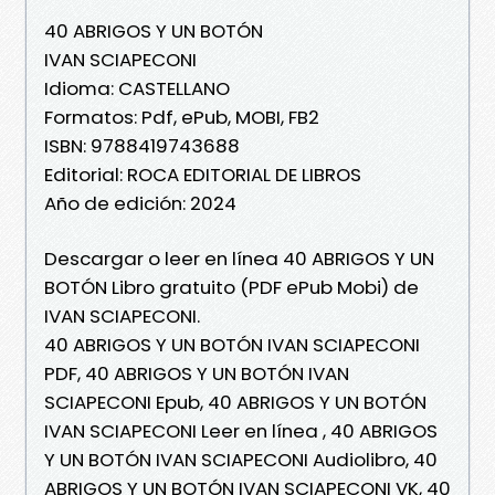
40 ABRIGOS Y UN BOTÓN
IVAN SCIAPECONI
Idioma: CASTELLANO
Formatos: Pdf, ePub, MOBI, FB2
ISBN: 9788419743688
Editorial: ROCA EDITORIAL DE LIBROS
Año de edición: 2024
Descargar o leer en línea 40 ABRIGOS Y UN
BOTÓN Libro gratuito (PDF ePub Mobi) de
IVAN SCIAPECONI.
40 ABRIGOS Y UN BOTÓN IVAN SCIAPECONI
PDF, 40 ABRIGOS Y UN BOTÓN IVAN
SCIAPECONI Epub, 40 ABRIGOS Y UN BOTÓN
IVAN SCIAPECONI Leer en línea , 40 ABRIGOS
Y UN BOTÓN IVAN SCIAPECONI Audiolibro, 40
ABRIGOS Y UN BOTÓN IVAN SCIAPECONI VK, 40