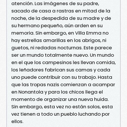
atención. Las imágenes de su padre,
sacado de casa a rastras en mitad de la
noche, de la despedida de su madre y de
su hermano pequeño, aún arden en su
memoria. Sin embargo, en Villa Emma no
hay estrellas amarillas en los abrigos, ni
guetos, ni redadas nocturnas. Este parece
ser un mundo totalmente nuevo. Un mundo
en el que los campesinos les llevan comida,
los leñadores fabrican sus camas y cada
uno puede contribuir con su trabajo. Hasta
que las tropas nazis comienzan a acampar
en Nonantola y para los chicos llega el
momento de organizar una nueva huida.
Sin embargo, esta vez no están solos, esta
vez tienen a todo un pueblo luchando por
ellos.