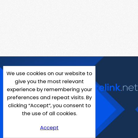
We use cookies on our website to
give you the most relevant
experience by remembering your
preferences and repeat visits. By
clicking “Accept”, you consent to
the use of all cookies.
Accept