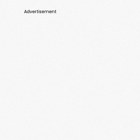
Advertisement