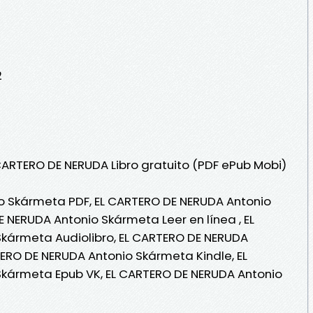
2
 CARTERO DE NERUDA Libro gratuito (PDF ePub Mobi)
o Skármeta PDF, EL CARTERO DE NERUDA Antonio
 NERUDA Antonio Skármeta Leer en línea , EL
kármeta Audiolibro, EL CARTERO DE NERUDA
ERO DE NERUDA Antonio Skármeta Kindle, EL
kármeta Epub VK, EL CARTERO DE NERUDA Antonio