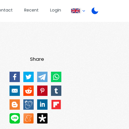
ontact
Recent
Login
Share