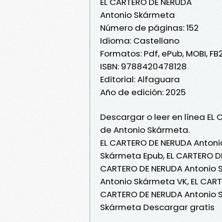
EL CARTERO DE NERUDA
Antonio Skármeta
Número de páginas: 152
Idioma: Castellano
Formatos: Pdf, ePub, MOBI, FB
ISBN: 9788420478128
Editorial: Alfaguara
Año de edición: 2025
Descargar o leer en línea EL
de Antonio Skármeta.
EL CARTERO DE NERUDA Antoni
Skármeta Epub, EL CARTERO DE
CARTERO DE NERUDA Antonio S
Antonio Skármeta VK, EL CART
CARTERO DE NERUDA Antonio S
Skármeta Descargar gratis