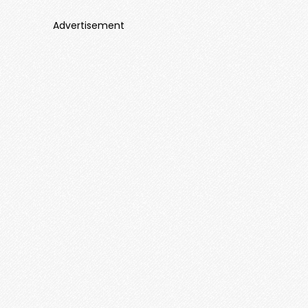
Advertisement