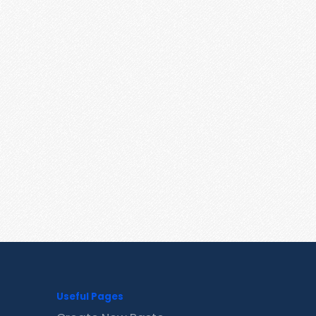
Useful Pages