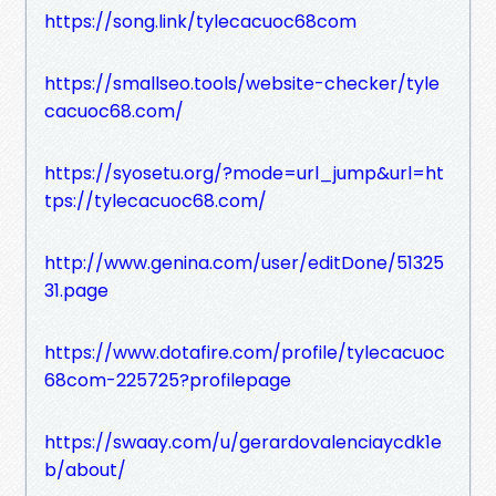
https://song.link/tylecacuoc68com
https://smallseo.tools/website-checker/tyle
cacuoc68.com/
https://syosetu.org/?mode=url_jump&url=ht
tps://tylecacuoc68.com/
http://www.genina.com/user/editDone/51325
31.page
https://www.dotafire.com/profile/tylecacuoc
68com-225725?profilepage
https://swaay.com/u/gerardovalenciaycdk1e
b/about/