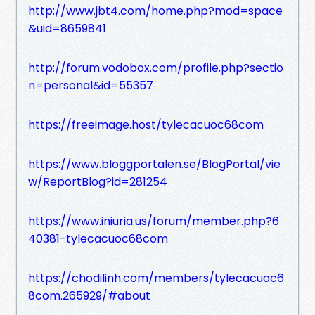
http://www.jbt4.com/home.php?mod=space
&uid=8659841
http://forum.vodobox.com/profile.php?sectio
n=personal&id=55357
https://freeimage.host/tylecacuoc68com
https://www.bloggportalen.se/BlogPortal/vie
w/ReportBlog?id=281254
https://www.iniuria.us/forum/member.php?6
40381-tylecacuoc68com
https://chodilinh.com/members/tylecacuoc6
8com.265929/#about