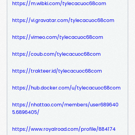
https://m.wibki.com/tylecacuoc68com
https://vi.gravatar.com/tylecacuoc68com
https://vimeo.com/tylecacuoc68com
https://coub.com/tylecacuoc68com
https://trakteer.id/tylecacuoc68com
https://hub.docker.com/u/tylecacuoc68com
https://nhattao.com/members/user689640
5.6896405/
https://www.royalroad.com/profile/884174