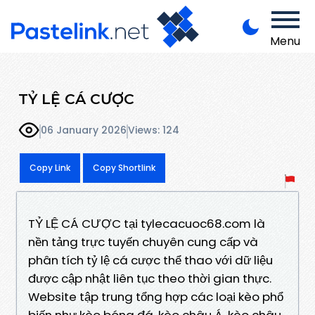
Menu
TỶ LỆ CÁ CƯỢC
06 January 2026
Views: 124
Copy Link
Copy Shortlink
TỶ LỆ CÁ CƯỢC tại tylecacuoc68.com là
nền tảng trực tuyến chuyên cung cấp và
phân tích tỷ lệ cá cược thể thao với dữ liệu
được cập nhật liên tục theo thời gian thực.
Website tập trung tổng hợp các loại kèo phổ
biến như kèo bóng đá, kèo châu Á, kèo châu