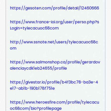
https://gesoten.com/profile/detail/12460666
https://www.france-ioi.org/user/perso.php?s
Login=tylecacuoc68com
http://www.ssnote.net/users/tylecacuoc68c
om
https://www.salmonshop.ca/profile/gerardov
alenciaycdk1eb24655/profile
https://givestar.io/profile/b4f3bc78-ba3e-4
e17-ab1b-190b178f751e
https://www.heroesfire.com/profile/tylecacu
oc68com/bio?profilepage