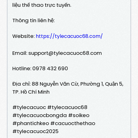
liệu thể thao trực tuyến.
Thông tin liên hệ:
Website:
https://tylecacuoc68.com/
Email: support@tylecacuoc68.com
Hotline: 0978 432 690
Địa chỉ: 88 Nguyễn Văn Cừ, Phường 1, Quận 5,
TP. Hồ Chí Minh
#tylecacuoc #tylecacuoc68
#tylecacuocbongda #soikeo
#phantichkeo #cacuocthethao
#tylecacuoc2025