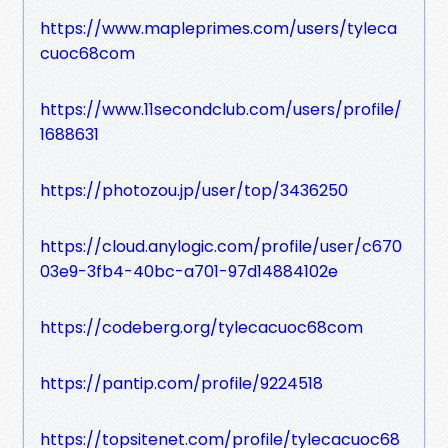
https://www.mapleprimes.com/users/tyleca
cuoc68com
https://www.11secondclub.com/users/profile/
1688631
https://photozou.jp/user/top/3436250
https://cloud.anylogic.com/profile/user/c670
03e9-3fb4-40bc-a701-97d14884102e
https://codeberg.org/tylecacuoc68com
https://pantip.com/profile/9224518
https://topsitenet.com/profile/tylecacuoc68