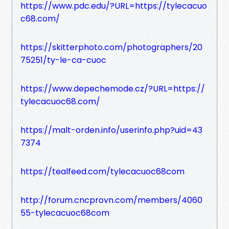
https://www.pdc.edu/?URL=https://tylecacuo
c68.com/
https://skitterphoto.com/photographers/20
75251/ty-le-ca-cuoc
https://www.depechemode.cz/?URL=https://
tylecacuoc68.com/
https://malt-orden.info/userinfo.php?uid=43
7374
https://tealfeed.com/tylecacuoc68com
http://forum.cncprovn.com/members/4060
55-tylecacuoc68com