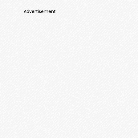
Advertisement