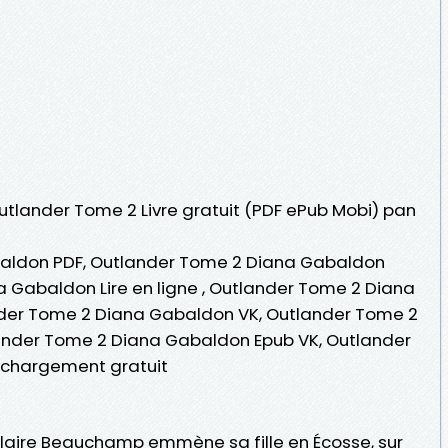
Outlander Tome 2 Livre gratuit (PDF ePub Mobi) pan
aldon PDF, Outlander Tome 2 Diana Gabaldon
 Gabaldon Lire en ligne , Outlander Tome 2 Diana
der Tome 2 Diana Gabaldon VK, Outlander Tome 2
ander Tome 2 Diana Gabaldon Epub VK, Outlander
chargement gratuit
 Claire Beauchamp emmène sa fille en Écosse, sur