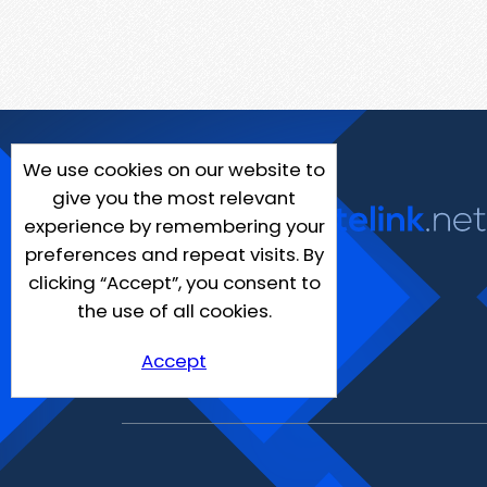
We use cookies on our website to
give you the most relevant
experience by remembering your
preferences and repeat visits. By
clicking “Accept”, you consent to
the use of all cookies.
Accept