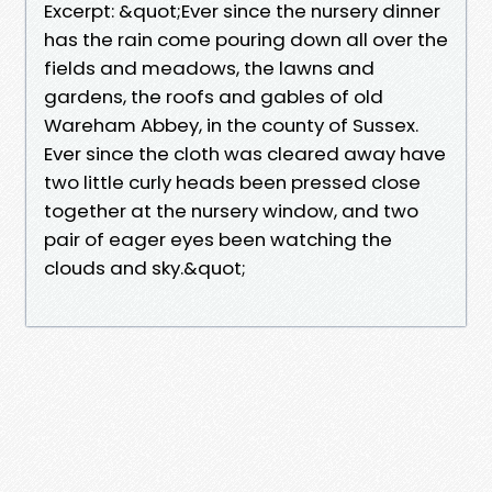
Excerpt: &quot;Ever since the nursery dinner
has the rain come pouring down all over the
fields and meadows, the lawns and
gardens, the roofs and gables of old
Wareham Abbey, in the county of Sussex.
Ever since the cloth was cleared away have
two little curly heads been pressed close
together at the nursery window, and two
pair of eager eyes been watching the
clouds and sky.&quot;