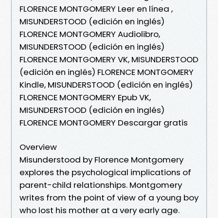
FLORENCE MONTGOMERY Leer en línea ,
MISUNDERSTOOD (edición en inglés)
FLORENCE MONTGOMERY Audiolibro,
MISUNDERSTOOD (edición en inglés)
FLORENCE MONTGOMERY VK, MISUNDERSTOOD
(edición en inglés) FLORENCE MONTGOMERY
Kindle, MISUNDERSTOOD (edición en inglés)
FLORENCE MONTGOMERY Epub VK,
MISUNDERSTOOD (edición en inglés)
FLORENCE MONTGOMERY Descargar gratis
Overview
Misunderstood by Florence Montgomery
explores the psychological implications of
parent-child relationships. Montgomery
writes from the point of view of a young boy
who lost his mother at a very early age.