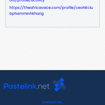
610/profile/activity
https://theafricavoice.com/profile/ceohitclu
bphamminhkhang
Contact Us