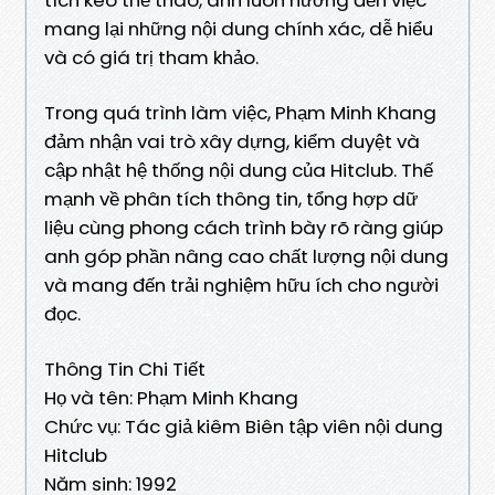
mang lại những nội dung chính xác, dễ hiểu
và có giá trị tham khảo.
Trong quá trình làm việc, Phạm Minh Khang
đảm nhận vai trò xây dựng, kiểm duyệt và
cập nhật hệ thống nội dung của Hitclub. Thế
mạnh về phân tích thông tin, tổng hợp dữ
liệu cùng phong cách trình bày rõ ràng giúp
anh góp phần nâng cao chất lượng nội dung
và mang đến trải nghiệm hữu ích cho người
đọc.
Thông Tin Chi Tiết
Họ và tên: Phạm Minh Khang
Chức vụ: Tác giả kiêm Biên tập viên nội dung
Hitclub
Năm sinh: 1992