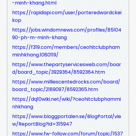
-minh-khang.html
https://rapidapi.com/user/porteredwardckei
kop
https://jobs.windomnews.com/profiles/85104
90-ph-m-minh-khang
https://f319.com/members/ceohitclubpham
minhkhang.1080119/
https://www.thepartyservicesweb.com/boar
d/board_topic/3929364/8592364.htm
https://www.milliescentedrocks.com/board/
board_topic/2189097/8592365.htm
https://dq10wiki.net/wiki/?ceohitclubphammi
nhkhang
https://www.bloggportalen.se/BlogPortal/vie
w/ReportBlog?id=315947
https://www.fw-follow.com/forum/topic/1537