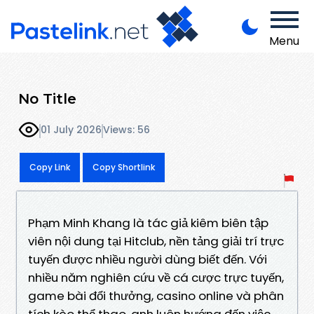
Menu
No Title
01 July 2026
Views: 56
Copy Link
Copy Shortlink
Phạm Minh Khang là tác giả kiêm biên tập
viên nội dung tại Hitclub, nền tảng giải trí trực
tuyến được nhiều người dùng biết đến. Với
nhiều năm nghiên cứu về cá cược trực tuyến,
game bài đổi thưởng, casino online và phân
tích kèo thể thao, anh luôn hướng đến việc