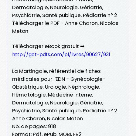
Dermatologie, Neurologie, Gériatrie,
Psychiatrie, Santé publique, Pédiatrie n° 2
Télécharger le PDF - Anne Charon, Nicolas
Meton
Télécharger eBook gratuit ➡
http://get-pdfs.com/pl/livres/90627/931
La Martingale, référentiel de fiches
médicales pour l'EDN - Gynécologie-
Obstétrique, Urologie, Néphrologie,
Hématologie, Médecine interne,
Dermatologie, Neurologie, Gériatrie,
Psychiatrie, Santé publique, Pédiatrie n° 2
Anne Charon, Nicolas Meton
Nb. de pages: 918
Format: Pdf, ePub, MOBI, FB2