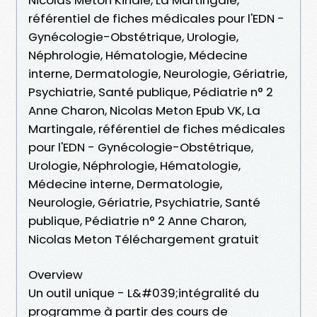
référentiel de fiches médicales pour l'EDN -
Gynécologie-Obstétrique, Urologie,
Néphrologie, Hématologie, Médecine
interne, Dermatologie, Neurologie, Gériatrie,
Psychiatrie, Santé publique, Pédiatrie n° 2
Anne Charon, Nicolas Meton Epub VK, La
Martingale, référentiel de fiches médicales
pour l'EDN - Gynécologie-Obstétrique,
Urologie, Néphrologie, Hématologie,
Médecine interne, Dermatologie,
Neurologie, Gériatrie, Psychiatrie, Santé
publique, Pédiatrie n° 2 Anne Charon,
Nicolas Meton Téléchargement gratuit
Overview
Un outil unique - L&#039;intégralité du
programme à partir des cours de