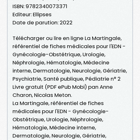
ISBN: 9782340073371
Editeur: Ellipses
Date de parution: 2022
Télécharger ou lire en ligne La Martingale,
référentiel de fiches médicales pour l'EDN -
Gynécologie-Obstétrique, Urologie,
Néphrologie, Hématologie, Médecine
interne, Dermatologie, Neurologie, Gériatrie,
Psychiatrie, Santé publique, Pédiatrie n° 2
Livre gratuit (PDF ePub Mobi) pan Anne
Charon, Nicolas Meton.
La Martingale, référentiel de fiches
médicales pour l'EDN - Gynécologie-
Obstétrique, Urologie, Néphrologie,
Hématologie, Médecine interne,
Dermatologie, Neurologie, Gériatrie,