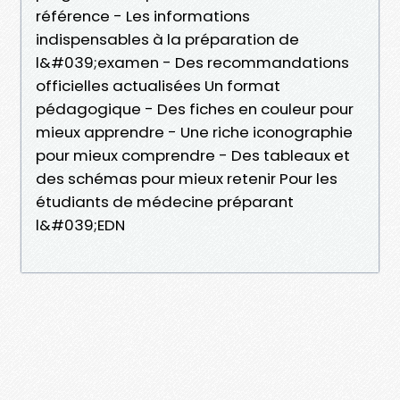
référence - Les informations
indispensables à la préparation de
l&#039;examen - Des recommandations
officielles actualisées Un format
pédagogique - Des fiches en couleur pour
mieux apprendre - Une riche iconographie
pour mieux comprendre - Des tableaux et
des schémas pour mieux retenir Pour les
étudiants de médecine préparant
l&#039;EDN