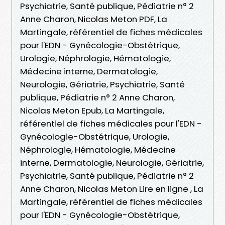
Psychiatrie, Santé publique, Pédiatrie n° 2
Anne Charon, Nicolas Meton PDF, La
Martingale, référentiel de fiches médicales
pour l'EDN - Gynécologie-Obstétrique,
Urologie, Néphrologie, Hématologie,
Médecine interne, Dermatologie,
Neurologie, Gériatrie, Psychiatrie, Santé
publique, Pédiatrie n° 2 Anne Charon,
Nicolas Meton Epub, La Martingale,
référentiel de fiches médicales pour l'EDN -
Gynécologie-Obstétrique, Urologie,
Néphrologie, Hématologie, Médecine
interne, Dermatologie, Neurologie, Gériatrie,
Psychiatrie, Santé publique, Pédiatrie n° 2
Anne Charon, Nicolas Meton Lire en ligne , La
Martingale, référentiel de fiches médicales
pour l'EDN - Gynécologie-Obstétrique,