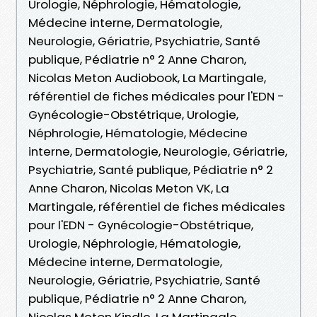
Urologie, Néphrologie, Hématologie,
Médecine interne, Dermatologie,
Neurologie, Gériatrie, Psychiatrie, Santé
publique, Pédiatrie n° 2 Anne Charon,
Nicolas Meton Audiobook, La Martingale,
référentiel de fiches médicales pour l'EDN -
Gynécologie-Obstétrique, Urologie,
Néphrologie, Hématologie, Médecine
interne, Dermatologie, Neurologie, Gériatrie,
Psychiatrie, Santé publique, Pédiatrie n° 2
Anne Charon, Nicolas Meton VK, La
Martingale, référentiel de fiches médicales
pour l'EDN - Gynécologie-Obstétrique,
Urologie, Néphrologie, Hématologie,
Médecine interne, Dermatologie,
Neurologie, Gériatrie, Psychiatrie, Santé
publique, Pédiatrie n° 2 Anne Charon,
Nicolas Meton Kindle, La Martingale,