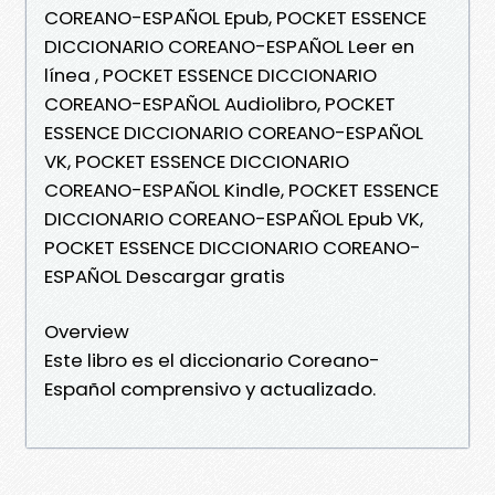
COREANO-ESPAÑOL Epub, POCKET ESSENCE
DICCIONARIO COREANO-ESPAÑOL Leer en
línea , POCKET ESSENCE DICCIONARIO
COREANO-ESPAÑOL Audiolibro, POCKET
ESSENCE DICCIONARIO COREANO-ESPAÑOL
VK, POCKET ESSENCE DICCIONARIO
COREANO-ESPAÑOL Kindle, POCKET ESSENCE
DICCIONARIO COREANO-ESPAÑOL Epub VK,
POCKET ESSENCE DICCIONARIO COREANO-
ESPAÑOL Descargar gratis
Overview
Este libro es el diccionario Coreano-
Español comprensivo y actualizado.