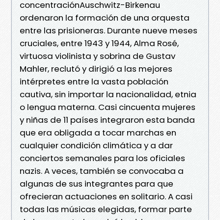
concentraciónAuschwitz-Birkenau
ordenaron la formación de una orquesta
entre las prisioneras. Durante nueve meses
cruciales, entre 1943 y 1944, Alma Rosé,
virtuosa violinista y sobrina de Gustav
Mahler, reclutó y dirigió a las mejores
intérpretes entre la vasta población
cautiva, sin importar la nacionalidad, etnia
o lengua materna. Casi cincuenta mujeres
y niñas de 11 países integraron esta banda
que era obligada a tocar marchas en
cualquier condición climática y a dar
conciertos semanales para los oficiales
nazis. A veces, también se convocaba a
algunas de sus integrantes para que
ofrecieran actuaciones en solitario. A casi
todas las músicas elegidas, formar parte