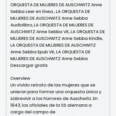
ORQUESTA DE MUJERES DE AUSCHWITZ Anne
Sebba Leer en línea , LA ORQUESTA DE
MUJERES DE AUSCHWITZ Anne Sebba
Audiolibro, LA ORQUESTA DE MUJERES DE
AUSCHWITZ Anne Sebba VK, LA ORQUESTA DE
MUJERES DE AUSCHWITZ Anne Sebba Kindle,
LA ORQUESTA DE MUJERES DE AUSCHWITZ
Anne Sebba Epub VK, LA ORQUESTA DE
MUJERES DE AUSCHWITZ Anne Sebba
Descargar gratis
Overview
Un vívido retrato de las mujeres que se
unieron para formar una orquesta única y
sobrevivir a los horrores de Auschwitz. En
1943, los oficiales de la SS alemana a
cargo del campo de