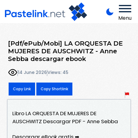
Menu
[Pdf/ePub/Mobi] LA ORQUESTA DE
MUJERES DE AUSCHWITZ - Anne
Sebba descargar ebook
14 June 2026
Views: 45
Copy Link
Copy Shortlink
Libro LA ORQUESTA DE MUJERES DE
AUSCHWITZ Descargar PDF - Anne Sebba
Descargar eBook gratis ➡