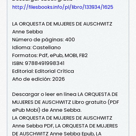
http://filesbooks.info/pl/libro/133934/1625
LA ORQUESTA DE MUJERES DE AUSCHWITZ
Anne Sebba
Número de páginas: 400
Idioma: Castellano
Formatos: Pdf, ePub, MOBI, FB2
ISBN: 9788491998341
Editorial: Editorial Crítica
Año de edición: 2026
Descargar o leer en línea LA ORQUESTA DE
MUJERES DE AUSCHWITZ Libro gratuito (PDF
ePub Mobi) de Anne Sebba.
LA ORQUESTA DE MUJERES DE AUSCHWITZ
Anne Sebba PDF, LA ORQUESTA DE MUJERES
DE AUSCHWITZ Anne Sebba Epub, LA