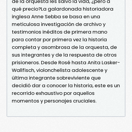
de la orquesta les salvó la vida, ¿pero a
qué precio?La galardonada historiadora
inglesa Anne Sebba se basa en una
meticulosa investigación de archivo y
testimonios inéditos de primera mano
para contar por primera vez la historia
completa y asombrosa de la orquesta, de
sus integrantes y de la respuesta de otros
prisioneros. Desde Rosé hasta Anita Lasker-
Wallfisch, violonchelista adolescente y
última integrante sobreviviente que
decidió dar a conocer la historia, este es un
recorrido exhaustivo por aquellos
momentos y personajes cruciales.