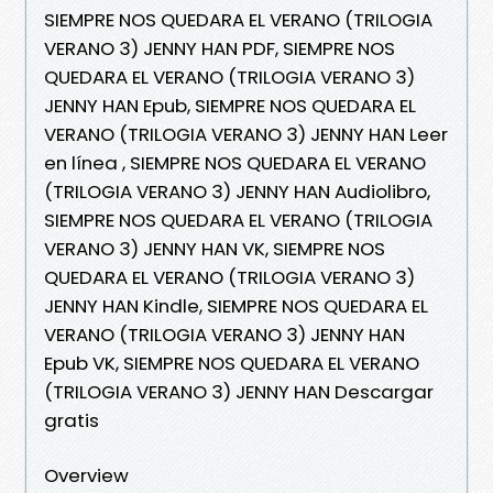
SIEMPRE NOS QUEDARA EL VERANO (TRILOGIA
VERANO 3) JENNY HAN PDF, SIEMPRE NOS
QUEDARA EL VERANO (TRILOGIA VERANO 3)
JENNY HAN Epub, SIEMPRE NOS QUEDARA EL
VERANO (TRILOGIA VERANO 3) JENNY HAN Leer
en línea , SIEMPRE NOS QUEDARA EL VERANO
(TRILOGIA VERANO 3) JENNY HAN Audiolibro,
SIEMPRE NOS QUEDARA EL VERANO (TRILOGIA
VERANO 3) JENNY HAN VK, SIEMPRE NOS
QUEDARA EL VERANO (TRILOGIA VERANO 3)
JENNY HAN Kindle, SIEMPRE NOS QUEDARA EL
VERANO (TRILOGIA VERANO 3) JENNY HAN
Epub VK, SIEMPRE NOS QUEDARA EL VERANO
(TRILOGIA VERANO 3) JENNY HAN Descargar
gratis
Overview