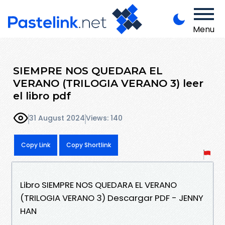
Menu
SIEMPRE NOS QUEDARA EL
VERANO (TRILOGIA VERANO 3) leer
el libro pdf
31 August 2024
Views: 140
Copy Link
Copy Shortlink
Libro SIEMPRE NOS QUEDARA EL VERANO
(TRILOGIA VERANO 3) Descargar PDF - JENNY
HAN