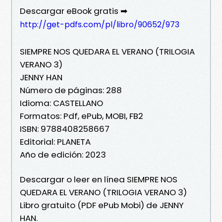
Descargar eBook gratis ➡
http://get-pdfs.com/pl/libro/90652/973
SIEMPRE NOS QUEDARA EL VERANO (TRILOGIA
VERANO 3)
JENNY HAN
Número de páginas: 288
Idioma: CASTELLANO
Formatos: Pdf, ePub, MOBI, FB2
ISBN: 9788408258667
Editorial: PLANETA
Año de edición: 2023
Descargar o leer en línea SIEMPRE NOS
QUEDARA EL VERANO (TRILOGIA VERANO 3)
Libro gratuito (PDF ePub Mobi) de JENNY
HAN.