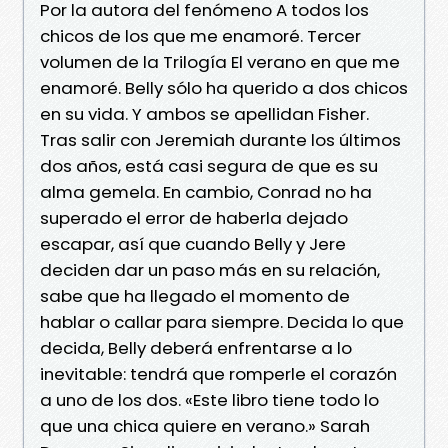
Por la autora del fenómeno A todos los
chicos de los que me enamoré. Tercer
volumen de la Trilogía El verano en que me
enamoré. Belly sólo ha querido a dos chicos
en su vida. Y ambos se apellidan Fisher.
Tras salir con Jeremiah durante los últimos
dos años, está casi segura de que es su
alma gemela. En cambio, Conrad no ha
superado el error de haberla dejado
escapar, así que cuando Belly y Jere
deciden dar un paso más en su relación,
sabe que ha llegado el momento de
hablar o callar para siempre. Decida lo que
decida, Belly deberá enfrentarse a lo
inevitable: tendrá que romperle el corazón
a uno de los dos. «Este libro tiene todo lo
que una chica quiere en verano.» Sarah