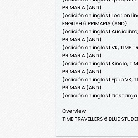
PRIMARIA (AND)
(edición en inglés) Leer en l
ENGLISH 6 PRIMARIA (AND)
(edición en inglés) Audiolibr
PRIMARIA (AND)
(edición en inglés) VK, TIME 
PRIMARIA (AND)
(edición en inglés) Kindle, T
PRIMARIA (AND)
(edición en inglés) Epub VK, 
PRIMARIA (AND)
(edición en inglés) Descargar
Overview
TIME TRAVELLERS 6 BLUE STUD