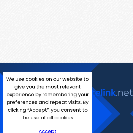
We use cookies on our website to
give you the most relevant
experience by remembering your
preferences and repeat visits. By
clicking “Accept”, you consent to
the use of all cookies.
Accept