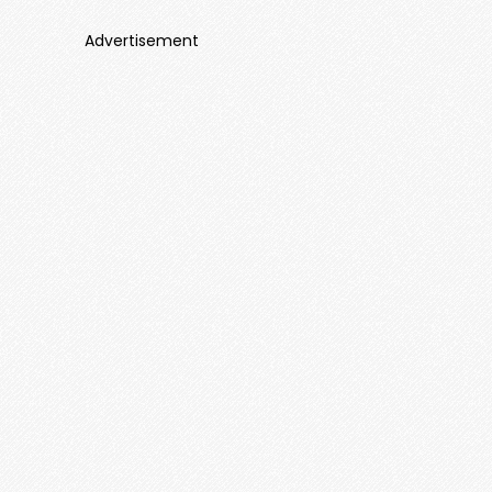
Advertisement