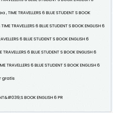
ínea , TIME TRAVELLERS 6 BLUE STUDENT S BOOK
o, TIME TRAVELLERS 6 BLUE STUDENT S BOOK ENGLISH 6
TRAVELLERS 6 BLUE STUDENT S BOOK ENGLISH 6
IME TRAVELLERS 6 BLUE STUDENT S BOOK ENGLISH 6
TIME TRAVELLERS 6 BLUE STUDENT S BOOK ENGLISH 6
 gratis
ENT&#039;S BOOK ENGLISH 6 PR