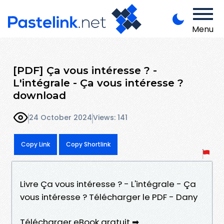
Menu
[PDF] Ça vous intéresse ? -
L'intégrale - Ça vous intéresse ?
download
24 October 2024
Views: 141
Copy Link
Copy Shortlink
Livre Ça vous intéresse ? - L'intégrale - Ça
vous intéresse ? Télécharger le PDF - Dany
Télécharger eBook gratuit ➡