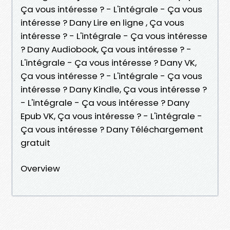
Ça vous intéresse ? - L'intégrale - Ça vous
intéresse ? Dany Lire en ligne , Ça vous
intéresse ? - L'intégrale - Ça vous intéresse
? Dany Audiobook, Ça vous intéresse ? -
L'intégrale - Ça vous intéresse ? Dany VK,
Ça vous intéresse ? - L'intégrale - Ça vous
intéresse ? Dany Kindle, Ça vous intéresse ?
- L'intégrale - Ça vous intéresse ? Dany
Epub VK, Ça vous intéresse ? - L'intégrale -
Ça vous intéresse ? Dany Téléchargement
gratuit
Overview