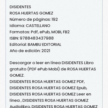
DISIDENTES
ROSA HUERTAS GOMEZ
Número de páginas: 192
Idioma: CASTELLANO
Formatos: Pdf, ePub, MOBI, FB2
ISBN: 9788483437988
Editorial: BAMBU EDITORIAL
Año de edición: 2021
Descargar o leer en línea DISIDENTES Libro
gratuito (PDF ePub Mobi) de ROSA HUERTAS
GOMEZ.
DISIDENTES ROSA HUERTAS GOMEZ PDF,
DISIDENTES ROSA HUERTAS GOMEZ Epub,
DISIDENTES ROSA HUERTAS GOMEZ Leer en
línea , DISIDENTES ROSA HUERTAS GOMEZ
Audiolibro, DISIDENTES ROSA HUERTAS GOMEZ