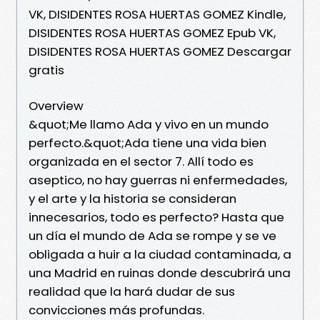
VK, DISIDENTES ROSA HUERTAS GOMEZ Kindle,
DISIDENTES ROSA HUERTAS GOMEZ Epub VK,
DISIDENTES ROSA HUERTAS GOMEZ Descargar
gratis
Overview
&quot;Me llamo Ada y vivo en un mundo
perfecto.&quot;Ada tiene una vida bien
organizada en el sector 7. Allí todo es
aseptico, no hay guerras ni enfermedades,
y el arte y la historia se consideran
innecesarios, todo es perfecto? Hasta que
un día el mundo de Ada se rompe y se ve
obligada a huir a la ciudad contaminada, a
una Madrid en ruinas donde descubrirá una
realidad que la hará dudar de sus
convicciones más profundas.