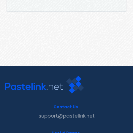
Contact Us
support@pastelink.net