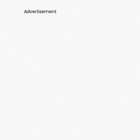
Advertisement