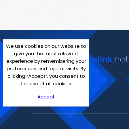
We use cookies on our website to
give you the most relevant
experience by remembering your
preferences and repeat visits. By
clicking “Accept”, you consent to
the use of all cookies.
Accept