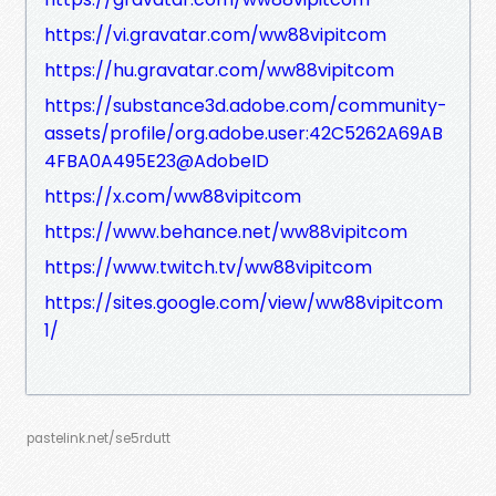
https://vi.gravatar.com/ww88vipitcom
https://hu.gravatar.com/ww88vipitcom
https://substance3d.adobe.com/community-
assets/profile/org.adobe.user:42C5262A69AB
4FBA0A495E23@AdobeID
https://x.com/ww88vipitcom
https://www.behance.net/ww88vipitcom
https://www.twitch.tv/ww88vipitcom
https://sites.google.com/view/ww88vipitcom
1/
pastelink.net/se5rdutt