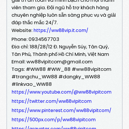
viên tham gia. Đội ngũ hỗ trợ khách hàng
chuyên nghiệp luôn sẵn sàng phục vụ và giải
đáp thắc mắc 24/7.
Website:
https://ww88vip.it.com/
Phone: 0934567703
Địa chỉ: 188/28/12 Đ. Nguyễn Súy, Tân Quý,
Tân Phú, Thành phố Hồ Chí Minh, Việt Nam
Email: ww88vipitcom@gmail.com
Tags: #WW88 #WW_88 #ww88vipitcom
#trangchu_WW88 #dangky_WW88
#linkvao_WW88
https://www.youtube.com/@ww88vipitcom
https://twitter.com/ww88vipitcom
https://www.pinterest.com/ww88vipitcom/
https://500px.com/p/ww88vipitcom
https://gravatar.com/ww88vipitcom