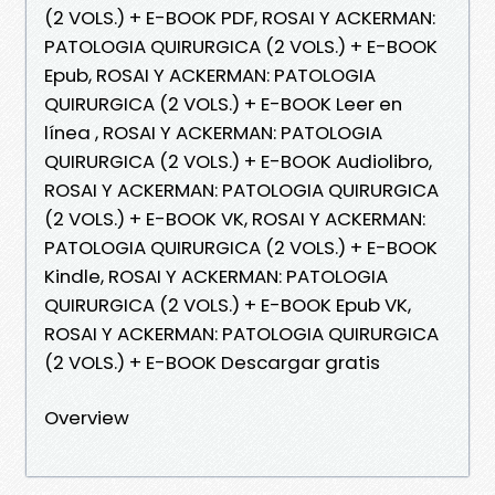
(2 VOLS.) + E-BOOK PDF, ROSAI Y ACKERMAN:
PATOLOGIA QUIRURGICA (2 VOLS.) + E-BOOK
Epub, ROSAI Y ACKERMAN: PATOLOGIA
QUIRURGICA (2 VOLS.) + E-BOOK Leer en
línea , ROSAI Y ACKERMAN: PATOLOGIA
QUIRURGICA (2 VOLS.) + E-BOOK Audiolibro,
ROSAI Y ACKERMAN: PATOLOGIA QUIRURGICA
(2 VOLS.) + E-BOOK VK, ROSAI Y ACKERMAN:
PATOLOGIA QUIRURGICA (2 VOLS.) + E-BOOK
Kindle, ROSAI Y ACKERMAN: PATOLOGIA
QUIRURGICA (2 VOLS.) + E-BOOK Epub VK,
ROSAI Y ACKERMAN: PATOLOGIA QUIRURGICA
(2 VOLS.) + E-BOOK Descargar gratis
Overview