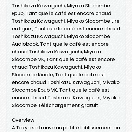
Toshikazu Kawaguchi, Miyako Slocombe
Epub, Tant que le café est encore chaud
Toshikazu Kawaguchi, Miyako Slocombe Lire
en ligne , Tant que le café est encore chaud
Toshikazu Kawaguchi, Miyako Slocombe
Audiobook, Tant que le café est encore
chaud Toshikazu Kawaguchi, Miyako
Slocombe VK, Tant que le café est encore
chaud Toshikazu Kawaguchi, Miyako
Slocombe Kindle, Tant que le café est
encore chaud Toshikazu Kawaguchi, Miyako
Slocombe Epub VK, Tant que le café est
encore chaud Toshikazu Kawaguchi, Miyako
Slocombe Téléchargement gratuit
Overview
A Tokyo se trouve un petit établissement au