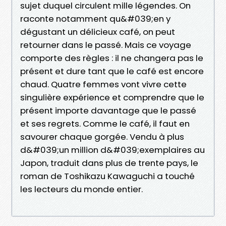
sujet duquel circulent mille légendes. On
raconte notamment qu&#039;en y
dégustant un délicieux café, on peut
retourner dans le passé. Mais ce voyage
comporte des règles : il ne changera pas le
présent et dure tant que le café est encore
chaud. Quatre femmes vont vivre cette
singulière expérience et comprendre que le
présent importe davantage que le passé
et ses regrets. Comme le café, il faut en
savourer chaque gorgée. Vendu à plus
d&#039;un million d&#039;exemplaires au
Japon, traduit dans plus de trente pays, le
roman de Toshikazu Kawaguchi a touché
les lecteurs du monde entier.