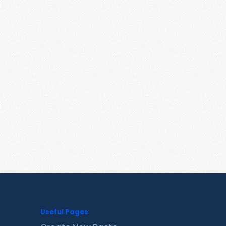
Useful Pages