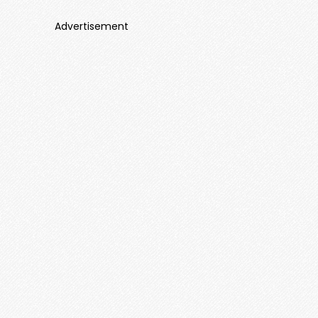
Advertisement