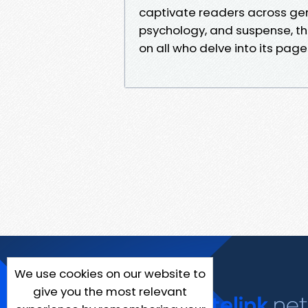
captivate readers across gene
psychology, and suspense, thi
on all who delve into its page
We use cookies on our website to
give you the most relevant