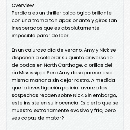
Overview
Perdida es un thriller psicológico brillante
con una trama tan apasionante y giros tan
inesperados que es absolutamente
imposible parar de leer.
En un caluroso día de verano, Amy y Nick se
disponen a celebrar su quinto aniversario
de bodas en North Carthage, a orillas del
río Mississippi. Pero Amy desaparece esa
misma mañana sin dejar rastro. A medida
que la investigación policial avanza las
sospechas recaen sobre Nick. Sin embargo,
este insiste en su inocencia. Es cierto que se
muestra extrañamente evasivo y frío, pero
¿es capaz de matar?