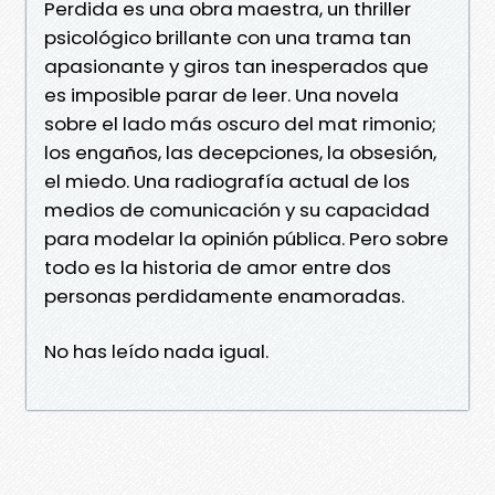
Perdida es una obra maestra, un thriller
psicológico brillante con una trama tan
apasionante y giros tan inesperados que
es imposible parar de leer. Una novela
sobre el lado más oscuro del mat rimonio;
los engaños, las decepciones, la obsesión,
el miedo. Una radiografía actual de los
medios de comunicación y su capacidad
para modelar la opinión pública. Pero sobre
todo es la historia de amor entre dos
personas perdidamente enamoradas.
No has leído nada igual.