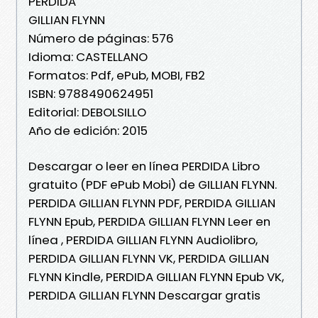
PERDIDA
GILLIAN FLYNN
Número de páginas: 576
Idioma: CASTELLANO
Formatos: Pdf, ePub, MOBI, FB2
ISBN: 9788490624951
Editorial: DEBOLSILLO
Año de edición: 2015
Descargar o leer en línea PERDIDA Libro
gratuito (PDF ePub Mobi) de GILLIAN FLYNN.
PERDIDA GILLIAN FLYNN PDF, PERDIDA GILLIAN
FLYNN Epub, PERDIDA GILLIAN FLYNN Leer en
línea , PERDIDA GILLIAN FLYNN Audiolibro,
PERDIDA GILLIAN FLYNN VK, PERDIDA GILLIAN
FLYNN Kindle, PERDIDA GILLIAN FLYNN Epub VK,
PERDIDA GILLIAN FLYNN Descargar gratis