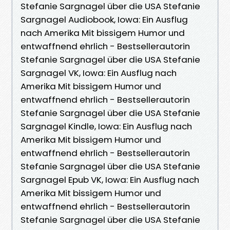
Stefanie Sargnagel über die USA Stefanie
Sargnagel Audiobook, Iowa: Ein Ausflug
nach Amerika Mit bissigem Humor und
entwaffnend ehrlich - Bestsellerautorin
Stefanie Sargnagel über die USA Stefanie
Sargnagel VK, Iowa: Ein Ausflug nach
Amerika Mit bissigem Humor und
entwaffnend ehrlich - Bestsellerautorin
Stefanie Sargnagel über die USA Stefanie
Sargnagel Kindle, Iowa: Ein Ausflug nach
Amerika Mit bissigem Humor und
entwaffnend ehrlich - Bestsellerautorin
Stefanie Sargnagel über die USA Stefanie
Sargnagel Epub VK, Iowa: Ein Ausflug nach
Amerika Mit bissigem Humor und
entwaffnend ehrlich - Bestsellerautorin
Stefanie Sargnagel über die USA Stefanie