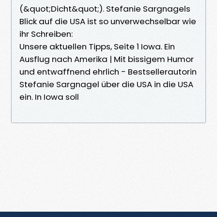
(&quot;Dicht&quot;). Stefanie Sargnagels
Blick auf die USA ist so unverwechselbar wie
ihr Schreiben:
Unsere aktuellen Tipps, Seite 1 Iowa. Ein
Ausflug nach Amerika | Mit bissigem Humor
und entwaffnend ehrlich - Bestsellerautorin
Stefanie Sargnagel über die USA in die USA
ein. In Iowa soll