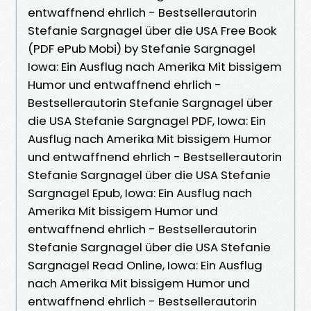
entwaffnend ehrlich - Bestsellerautorin
Stefanie Sargnagel über die USA Free Book
(PDF ePub Mobi) by Stefanie Sargnagel
Iowa: Ein Ausflug nach Amerika Mit bissigem
Humor und entwaffnend ehrlich -
Bestsellerautorin Stefanie Sargnagel über
die USA Stefanie Sargnagel PDF, Iowa: Ein
Ausflug nach Amerika Mit bissigem Humor
und entwaffnend ehrlich - Bestsellerautorin
Stefanie Sargnagel über die USA Stefanie
Sargnagel Epub, Iowa: Ein Ausflug nach
Amerika Mit bissigem Humor und
entwaffnend ehrlich - Bestsellerautorin
Stefanie Sargnagel über die USA Stefanie
Sargnagel Read Online, Iowa: Ein Ausflug
nach Amerika Mit bissigem Humor und
entwaffnend ehrlich - Bestsellerautorin