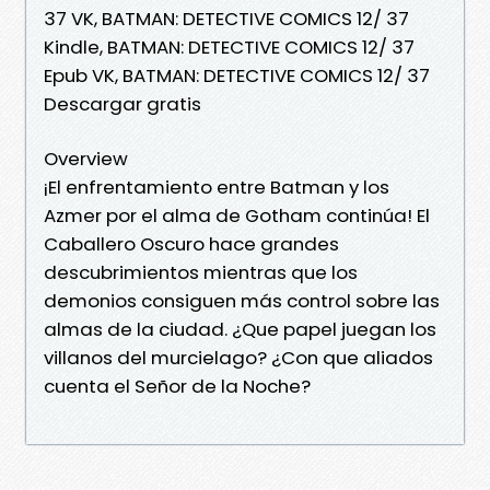
37 VK, BATMAN: DETECTIVE COMICS 12/ 37
Kindle, BATMAN: DETECTIVE COMICS 12/ 37
Epub VK, BATMAN: DETECTIVE COMICS 12/ 37
Descargar gratis
Overview
¡El enfrentamiento entre Batman y los
Azmer por el alma de Gotham continúa! El
Caballero Oscuro hace grandes
descubrimientos mientras que los
demonios consiguen más control sobre las
almas de la ciudad. ¿Que papel juegan los
villanos del murcielago? ¿Con que aliados
cuenta el Señor de la Noche?