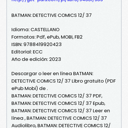
BATMAN: DETECTIVE COMICS 12/ 37
Idioma: CASTELLANO
Formatos: Pdf, ePub, MOBI, FB2
ISBN: 9788419920423
Editorial: ECC
Año de edición: 2023
Descargar o leer en línea BATMAN:
DETECTIVE COMICS 12/ 37 Libro gratuito (PDF
ePub Mobi) de .
BATMAN: DETECTIVE COMICS 12/ 37 PDF,
BATMAN: DETECTIVE COMICS 12/ 37 Epub,
BATMAN: DETECTIVE COMICS 12/ 37 Leer en
línea , BATMAN: DETECTIVE COMICS 12/ 37
Audiolibro, BATMAN: DETECTIVE COMICS 12/