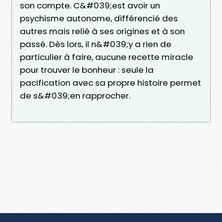
son compte. C&#039;est avoir un
psychisme autonome, différencié des
autres mais relié à ses origines et à son
passé. Dès lors, il n&#039;y a rien de
particulier à faire, aucune recette miracle
pour trouver le bonheur : seule la
pacification avec sa propre histoire permet
de s&#039;en rapprocher.