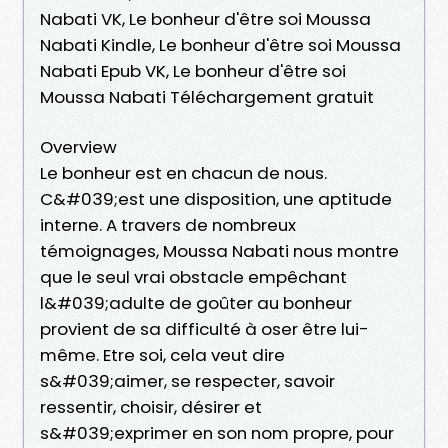
Nabati VK, Le bonheur d'être soi Moussa
Nabati Kindle, Le bonheur d'être soi Moussa
Nabati Epub VK, Le bonheur d'être soi
Moussa Nabati Téléchargement gratuit
Overview
Le bonheur est en chacun de nous.
C&#039;est une disposition, une aptitude
interne. A travers de nombreux
témoignages, Moussa Nabati nous montre
que le seul vrai obstacle empêchant
l&#039;adulte de goûter au bonheur
provient de sa difficulté à oser être lui-
même. Etre soi, cela veut dire
s&#039;aimer, se respecter, savoir
ressentir, choisir, désirer et
s&#039;exprimer en son nom propre, pour