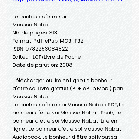
Le bonheur d'être soi
Moussa Nabati
Nb. de pages: 313
Format: Pdf, ePub, MOBI, FB2
ISBN: 9782253084822
Editeur: LGF/Livre de Poche
Date de parution: 2008
Télécharger ou lire en ligne Le bonheur
d'être soi Livre gratuit (PDF ePub Mobi) pan
Moussa Nabati.
Le bonheur d'être soi Moussa Nabati PDF, Le
bonheur d'être soi Moussa Nabati Epub, Le
bonheur d'être soi Moussa Nabati Lire en
ligne , Le bonheur d'être soi Moussa Nabati
Audiobook, Le bonheur d'être soi Moussa