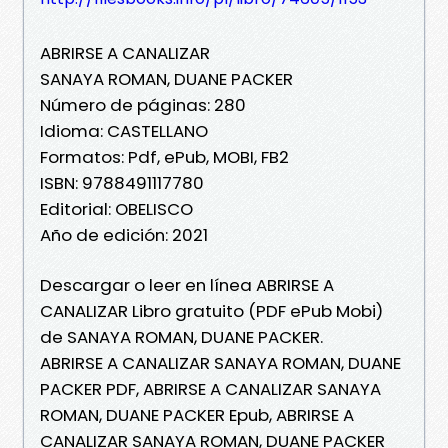
ABRIRSE A CANALIZAR
SANAYA ROMAN, DUANE PACKER
Número de páginas: 280
Idioma: CASTELLANO
Formatos: Pdf, ePub, MOBI, FB2
ISBN: 9788491117780
Editorial: OBELISCO
Año de edición: 2021
Descargar o leer en línea ABRIRSE A
CANALIZAR Libro gratuito (PDF ePub Mobi)
de SANAYA ROMAN, DUANE PACKER.
ABRIRSE A CANALIZAR SANAYA ROMAN, DUANE
PACKER PDF, ABRIRSE A CANALIZAR SANAYA
ROMAN, DUANE PACKER Epub, ABRIRSE A
CANALIZAR SANAYA ROMAN, DUANE PACKER