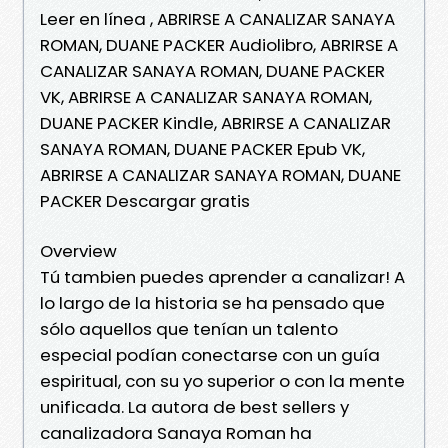
Leer en línea , ABRIRSE A CANALIZAR SANAYA
ROMAN, DUANE PACKER Audiolibro, ABRIRSE A
CANALIZAR SANAYA ROMAN, DUANE PACKER
VK, ABRIRSE A CANALIZAR SANAYA ROMAN,
DUANE PACKER Kindle, ABRIRSE A CANALIZAR
SANAYA ROMAN, DUANE PACKER Epub VK,
ABRIRSE A CANALIZAR SANAYA ROMAN, DUANE
PACKER Descargar gratis
Overview
Tú tambien puedes aprender a canalizar! A
lo largo de la historia se ha pensado que
sólo aquellos que tenían un talento
especial podían conectarse con un guía
espiritual, con su yo superior o con la mente
unificada. La autora de best sellers y
canalizadora Sanaya Roman ha