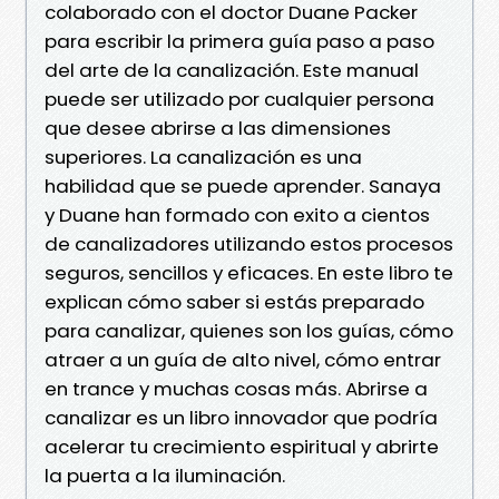
colaborado con el doctor Duane Packer
para escribir la primera guía paso a paso
del arte de la canalización. Este manual
puede ser utilizado por cualquier persona
que desee abrirse a las dimensiones
superiores. La canalización es una
habilidad que se puede aprender. Sanaya
y Duane han formado con exito a cientos
de canalizadores utilizando estos procesos
seguros, sencillos y eficaces. En este libro te
explican cómo saber si estás preparado
para canalizar, quienes son los guías, cómo
atraer a un guía de alto nivel, cómo entrar
en trance y muchas cosas más. Abrirse a
canalizar es un libro innovador que podría
acelerar tu crecimiento espiritual y abrirte
la puerta a la iluminación.