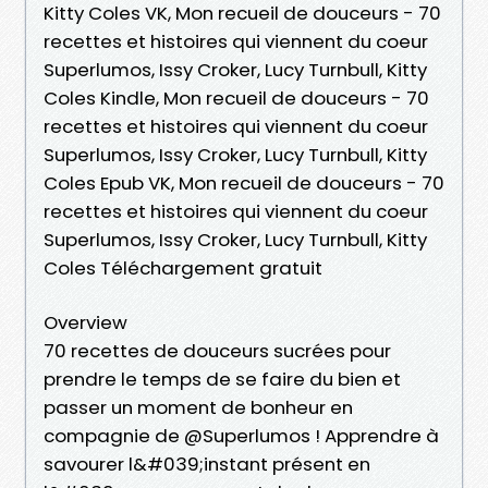
Kitty Coles VK, Mon recueil de douceurs - 70
recettes et histoires qui viennent du coeur
Superlumos, Issy Croker, Lucy Turnbull, Kitty
Coles Kindle, Mon recueil de douceurs - 70
recettes et histoires qui viennent du coeur
Superlumos, Issy Croker, Lucy Turnbull, Kitty
Coles Epub VK, Mon recueil de douceurs - 70
recettes et histoires qui viennent du coeur
Superlumos, Issy Croker, Lucy Turnbull, Kitty
Coles Téléchargement gratuit
Overview
70 recettes de douceurs sucrées pour
prendre le temps de se faire du bien et
passer un moment de bonheur en
compagnie de @Superlumos ! Apprendre à
savourer l&#039;instant présent en