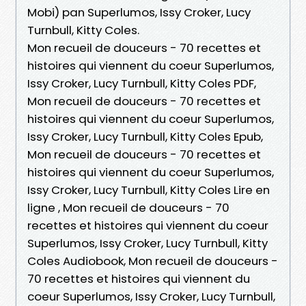
Mobi) pan Superlumos, Issy Croker, Lucy
Turnbull, Kitty Coles.
Mon recueil de douceurs - 70 recettes et
histoires qui viennent du coeur Superlumos,
Issy Croker, Lucy Turnbull, Kitty Coles PDF,
Mon recueil de douceurs - 70 recettes et
histoires qui viennent du coeur Superlumos,
Issy Croker, Lucy Turnbull, Kitty Coles Epub,
Mon recueil de douceurs - 70 recettes et
histoires qui viennent du coeur Superlumos,
Issy Croker, Lucy Turnbull, Kitty Coles Lire en
ligne , Mon recueil de douceurs - 70
recettes et histoires qui viennent du coeur
Superlumos, Issy Croker, Lucy Turnbull, Kitty
Coles Audiobook, Mon recueil de douceurs -
70 recettes et histoires qui viennent du
coeur Superlumos, Issy Croker, Lucy Turnbull,