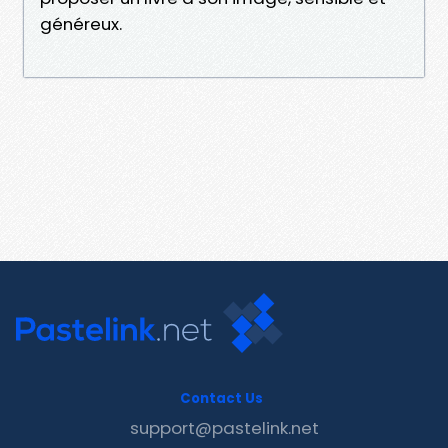
généreux.
Contact Us
support@pastelink.net