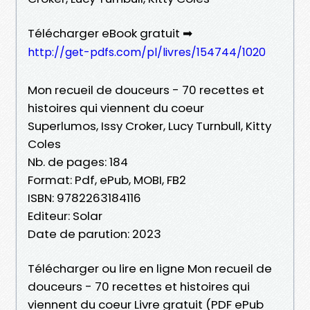
Télécharger eBook gratuit ➡
http://get-pdfs.com/pl/livres/154744/1020
Mon recueil de douceurs - 70 recettes et
histoires qui viennent du coeur
Superlumos, Issy Croker, Lucy Turnbull, Kitty
Coles
Nb. de pages: 184
Format: Pdf, ePub, MOBI, FB2
ISBN: 9782263184116
Editeur: Solar
Date de parution: 2023
Télécharger ou lire en ligne Mon recueil de
douceurs - 70 recettes et histoires qui
viennent du coeur Livre gratuit (PDF ePub